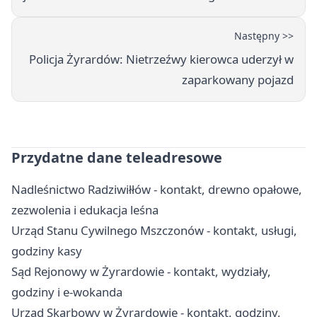
Następny >>
Policja Żyrardów: Nietrzeźwy kierowca uderzył w
zaparkowany pojazd
Przydatne dane teleadresowe
Nadleśnictwo Radziwiłłów - kontakt, drewno opałowe,
zezwolenia i edukacja leśna
Urząd Stanu Cywilnego Mszczonów - kontakt, usługi,
godziny kasy
Sąd Rejonowy w Żyrardowie - kontakt, wydziały,
godziny i e-wokanda
Urząd Skarbowy w Żyrardowie - kontakt, godziny,