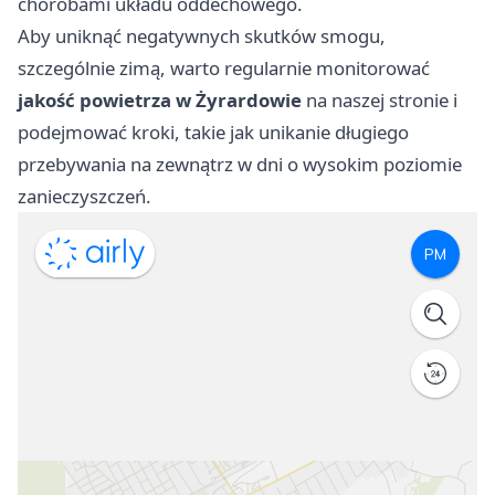
chorobami układu oddechowego.
Aby uniknąć negatywnych skutków smogu,
szczególnie zimą, warto regularnie monitorować
jakość powietrza w Żyrardowie
na naszej stronie i
podejmować kroki, takie jak unikanie długiego
przebywania na zewnątrz w dni o wysokim poziomie
zanieczyszczeń.