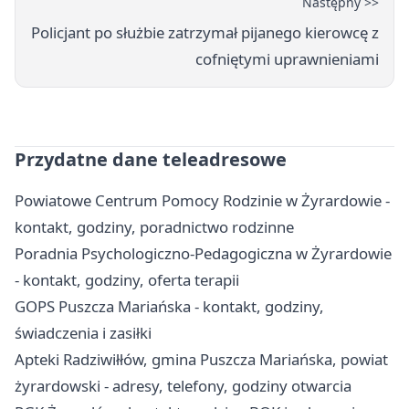
Następny >>
Policjant po służbie zatrzymał pijanego kierowcę z
cofniętymi uprawnieniami
Przydatne dane teleadresowe
Powiatowe Centrum Pomocy Rodzinie w Żyrardowie -
kontakt, godziny, poradnictwo rodzinne
Poradnia Psychologiczno-Pedagogiczna w Żyrardowie
- kontakt, godziny, oferta terapii
GOPS Puszcza Mariańska - kontakt, godziny,
świadczenia i zasiłki
Apteki Radziwiłłów, gmina Puszcza Mariańska, powiat
żyrardowski - adresy, telefony, godziny otwarcia