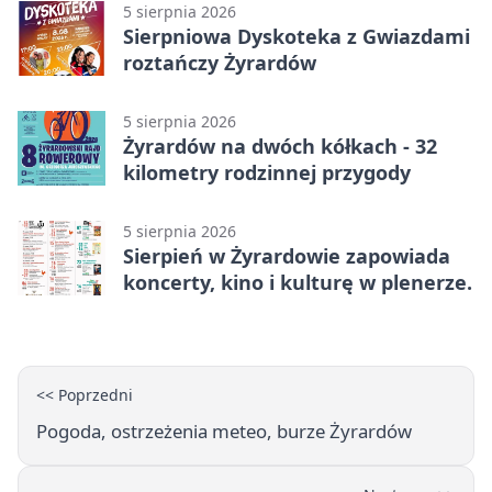
5 sierpnia 2026
Sierpniowa Dyskoteka z Gwiazdami
roztańczy Żyrardów
5 sierpnia 2026
Żyrardów na dwóch kółkach - 32
kilometry rodzinnej przygody
5 sierpnia 2026
Sierpień w Żyrardowie zapowiada
koncerty, kino i kulturę w plenerze.
<< Poprzedni
Pogoda, ostrzeżenia meteo, burze Żyrardów