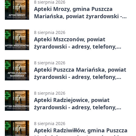
8 sierpnia 2026
Apteki Mrozy, gmina Puszcza
Mariańska, powiat żyrardowski -
adresy, telefony, godziny otwarcia
8 sierpnia 2026
Apteki Mszczonów, powiat
żyrardowski - adresy, telefony,
godziny otwarcia
8 sierpnia 2026
Apteki Puszcza Mariańska, powiat
żyrardowski - adresy, telefony,
godziny otwarcia
8 sierpnia 2026
Apteki Radziejowice, powiat
żyrardowski - adresy, telefony,
godziny otwarcia
8 sierpnia 2026
Apteki Radziwiłłów, gmina Puszcza