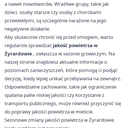
a nawet nowotworów. Wrażliwe grupy, takie jak
dzieci, osoby starsze czy osoby z chorobami
przewlekłymi, są szczególnie narażone na jego
negatywne działanie.
Aby skutecznie chronić się przed smogiem, warto
regularnie sprawdzać
jakość powietrza w
Żyrardowie
, zwłaszcza w sezonie grzewczym. Na
naszej stronie znajdziesz aktualne informacje o
poziomach zanieczyszczeń, które pomogą ci podjąć
decyzję, kiedy lepiej unikać przebywania na zewnątrz.
Odpowiedzialne zachowanie, takie jak ograniczenie
spalania paliw niskiej jakości czy korzystanie z
transportu publicznego, może również przyczynić się
do poprawy jakości powietrza w mieście.
Sezonowe zmiany jakości powietrza w Żyrardowie