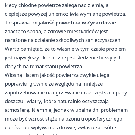
kiedy chłodne powietrze zalega nad ziemią, a
cieplejsze powyżej uniemożliwia wymianę powietrza.
To sprawia, że
jakość powietrza w Żyrardowie
znacząco spada, a zdrowie mieszkańców jest
narażone na działanie szkodliwych zanieczyszczeń.
Warto pamiętać, że to właśnie w tym czasie problem
jest największy i konieczne jest śledzenie bieżących
danych na temat stanu powietrza.
Wiosną i latem jakość powietrza zwykle ulega
poprawie, głównie ze względu na mniejsze
zapotrzebowanie na ogrzewanie oraz częstsze opady
deszczu i wiatry, które naturalnie oczyszczają
atmosferę. Niemniej jednak w upalne dni problemem
może być wzrost stężenia ozonu troposferycznego,
co również wpływa na zdrowie, zwłaszcza osób z