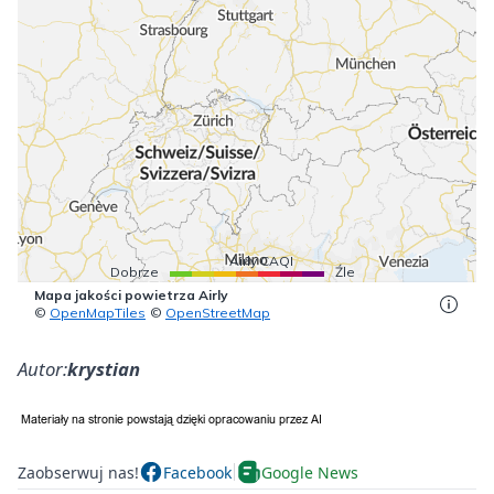
Autor:
krystian
Zaobserwuj nas!
Facebook
Google News