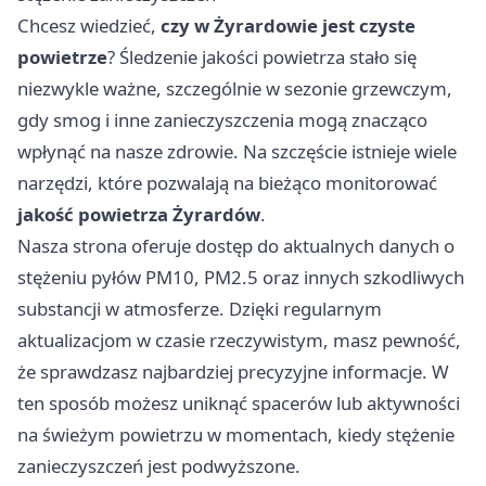
Chcesz wiedzieć,
czy w Żyrardowie jest czyste
powietrze
? Śledzenie jakości powietrza stało się
niezwykle ważne, szczególnie w sezonie grzewczym,
gdy smog i inne zanieczyszczenia mogą znacząco
wpłynąć na nasze zdrowie. Na szczęście istnieje wiele
narzędzi, które pozwalają na bieżąco monitorować
jakość powietrza Żyrardów
.
Nasza strona oferuje dostęp do aktualnych danych o
stężeniu pyłów PM10, PM2.5 oraz innych szkodliwych
substancji w atmosferze. Dzięki regularnym
aktualizacjom w czasie rzeczywistym, masz pewność,
że sprawdzasz najbardziej precyzyjne informacje. W
ten sposób możesz uniknąć spacerów lub aktywności
na świeżym powietrzu w momentach, kiedy stężenie
zanieczyszczeń jest podwyższone.