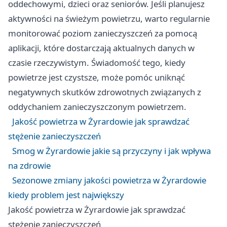
oddechowymi, dzieci oraz seniorów. Jeśli planujesz
aktywności na świeżym powietrzu, warto regularnie
monitorować poziom zanieczyszczeń za pomocą
aplikacji, które dostarczają aktualnych danych w
czasie rzeczywistym. Świadomość tego, kiedy
powietrze jest czystsze, może pomóc uniknąć
negatywnych skutków zdrowotnych związanych z
oddychaniem zanieczyszczonym powietrzem.
Jakość powietrza w Żyrardowie jak sprawdzać
stężenie zanieczyszczeń
Smog w Żyrardowie jakie są przyczyny i jak wpływa
na zdrowie
Sezonowe zmiany jakości powietrza w Żyrardowie
kiedy problem jest największy
Jakość powietrza w Żyrardowie jak sprawdzać
stężenie zanieczyszczeń