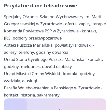
Przydatne dane teleadresowe
Specjalny Ośrodek Szkolno-Wychowawczy im. Marii
Grzegorzewskiej w Żyrardowie - oferta, zapisy, terapie
Komenda Powiatowa PSP w Żyrardowie - kontakt,
JRG, odbiory przeciwpożarowe
Apteki Puszcza Mariańska, powiat żyrardowski -
adresy, telefony, godziny otwarcia
Urząd Stanu Cywilnego Puszcza Mariańska - kontakt,
godziny, meldunek, dowód osobisty
Urząd Miasta i Gminy Wiskitki - kontakt, godziny,
wydziały, e-usługi
Parafia Wniebowstąpienia Pańskiego w Żyrardowie -
kontakt, historia, sakramenty