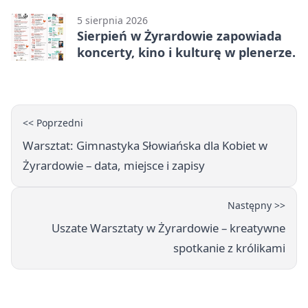
5 sierpnia 2026
Sierpień w Żyrardowie zapowiada
koncerty, kino i kulturę w plenerze.
<< Poprzedni
Warsztat: Gimnastyka Słowiańska dla Kobiet w
Żyrardowie – data, miejsce i zapisy
Następny >>
Uszate Warsztaty w Żyrardowie – kreatywne
spotkanie z królikami