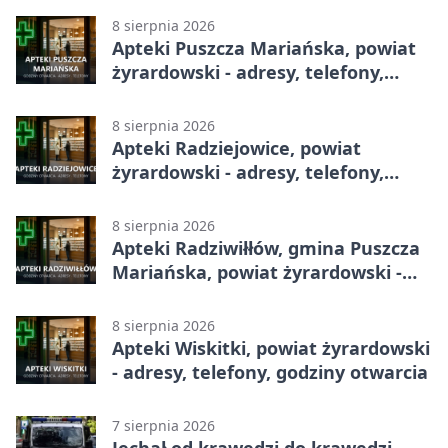
8 sierpnia 2026
Apteki Puszcza Mariańska, powiat
żyrardowski - adresy, telefony,
godziny otwarcia
8 sierpnia 2026
Apteki Radziejowice, powiat
żyrardowski - adresy, telefony,
godziny otwarcia
8 sierpnia 2026
Apteki Radziwiłłów, gmina Puszcza
Mariańska, powiat żyrardowski -
adresy, telefony, godziny otwarcia
8 sierpnia 2026
Apteki Wiskitki, powiat żyrardowski
- adresy, telefony, godziny otwarcia
7 sierpnia 2026