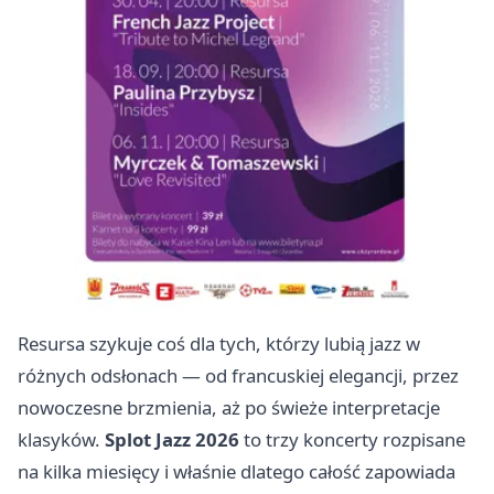
Resursa szykuje coś dla tych, którzy lubią jazz w
różnych odsłonach — od francuskiej elegancji, przez
nowoczesne brzmienia, aż po świeże interpretacje
klasyków.
Splot Jazz 2026
to trzy koncerty rozpisane
na kilka miesięcy i właśnie dlatego całość zapowiada