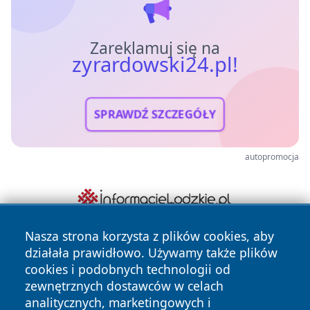
Zareklamuj się na
zyrardowski24.pl!
SPRAWDŹ SZCZEGÓŁY
autopromocja
Nasza strona korzysta z plików cookies, aby
działała prawidłowo. Używamy także plików
cookies i podobnych technologii od
zewnętrznych dostawców w celach
analitycznych, marketingowych i