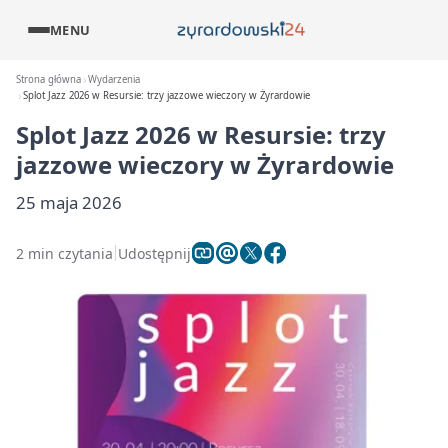
MENU
Strona główna
Wydarzenia
Splot Jazz 2026 w Resursie: trzy jazzowe wieczory w Żyrardowie
Splot Jazz 2026 w Resursie: trzy
jazzowe wieczory w Żyrardowie
25 maja 2026
2 min czytania
Udostępnij