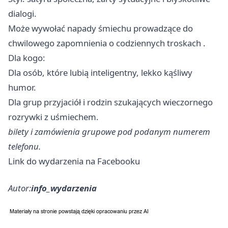
dialogi.
Może wywołać napady śmiechu prowadzące do
chwilowego zapomnienia o codziennych troskach .
Dla kogo:
Dla osób, które lubią inteligentny, lekko kąśliwy
humor.
Dla grup przyjaciół i rodzin szukających wieczornego
rozrywki z uśmiechem.
bilety i zamówienia grupowe pod podanym numerem
telefonu.
Link do wydarzenia na Facebooku
Autor:
info_wydarzenia