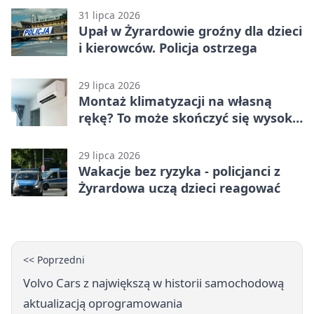
31 lipca 2026
Upał w Żyrardowie groźny dla dzieci
i kierowców. Policja ostrzega
29 lipca 2026
Montaż klimatyzacji na własną
rękę? To może skończyć się wysoką
karą
29 lipca 2026
Wakacje bez ryzyka - policjanci z
Żyrardowa uczą dzieci reagować
<< Poprzedni
Volvo Cars z największą w historii samochodową
aktualizacją oprogramowania