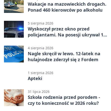
Wakacje na mazowieckich drogach.
Ponad 460 kierowców po alkoholu
5 sierpnia 2026
Wyskoczył przez okno przed
policjantami. Na posesji ukrywał 12
jednośladów
4 sierpnia 2026
Nagle skręcił w lewo. 12-latek na
hulajnodze zderzył się z Fordem
1 sierpnia 2026
Apteki
31 lipca 2026
Szkoła rodzenia przed porodem -
czy to konieczność w 2026 roku?