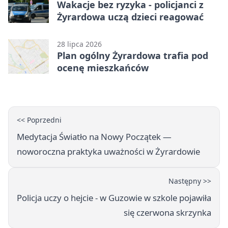
Wakacje bez ryzyka - policjanci z
Żyrardowa uczą dzieci reagować
28 lipca 2026
Plan ogólny Żyrardowa trafia pod
ocenę mieszkańców
<< Poprzedni
Medytacja Światło na Nowy Początek —
noworoczna praktyka uważności w Żyrardowie
Następny >>
Policja uczy o hejcie - w Guzowie w szkole pojawiła
się czerwona skrzynka