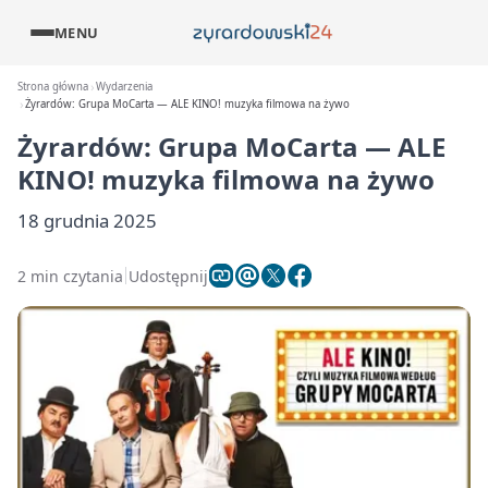
MENU
Strona główna
Wydarzenia
Żyrardów: Grupa MoCarta — ALE KINO! muzyka filmowa na żywo
Żyrardów: Grupa MoCarta — ALE
KINO! muzyka filmowa na żywo
18 grudnia 2025
2 min czytania
Udostępnij