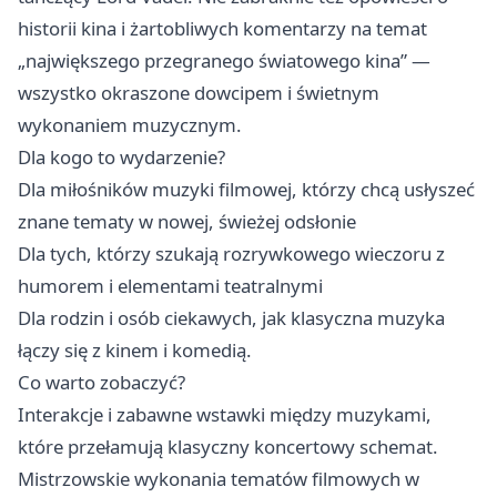
historii kina i żartobliwych komentarzy na temat
„największego przegranego światowego kina” —
wszystko okraszone dowcipem i świetnym
wykonaniem muzycznym.
Dla kogo to wydarzenie?
Dla miłośników muzyki filmowej, którzy chcą usłyszeć
znane tematy w nowej, świeżej odsłonie
Dla tych, którzy szukają rozrywkowego wieczoru z
humorem i elementami teatralnymi
Dla rodzin i osób ciekawych, jak klasyczna muzyka
łączy się z kinem i komedią.
Co warto zobaczyć?
Interakcje i zabawne wstawki między muzykami,
które przełamują klasyczny koncertowy schemat.
Mistrzowskie wykonania tematów filmowych w