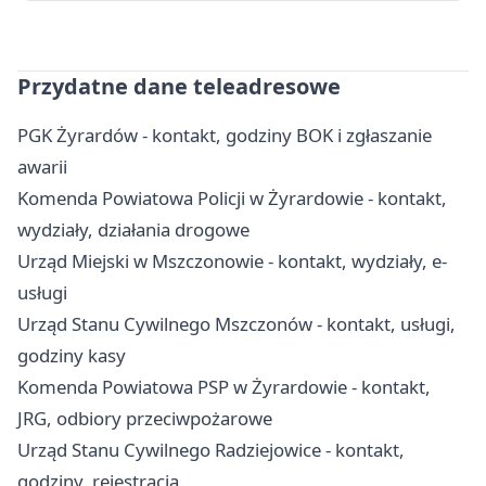
Przydatne dane teleadresowe
PGK Żyrardów - kontakt, godziny BOK i zgłaszanie
awarii
Komenda Powiatowa Policji w Żyrardowie - kontakt,
wydziały, działania drogowe
Urząd Miejski w Mszczonowie - kontakt, wydziały, e-
usługi
Urząd Stanu Cywilnego Mszczonów - kontakt, usługi,
godziny kasy
Komenda Powiatowa PSP w Żyrardowie - kontakt,
JRG, odbiory przeciwpożarowe
Urząd Stanu Cywilnego Radziejowice - kontakt,
godziny, rejestracja