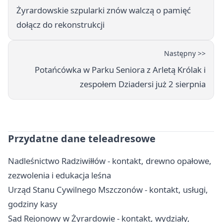
Żyrardowskie szpularki znów walczą o pamięć
dołącz do rekonstrukcji
Następny >>
Potańcówka w Parku Seniora z Arletą Królak i
zespołem Dziadersi już 2 sierpnia
Przydatne dane teleadresowe
Nadleśnictwo Radziwiłłów - kontakt, drewno opałowe,
zezwolenia i edukacja leśna
Urząd Stanu Cywilnego Mszczonów - kontakt, usługi,
godziny kasy
Sąd Rejonowy w Żyrardowie - kontakt, wydziały,