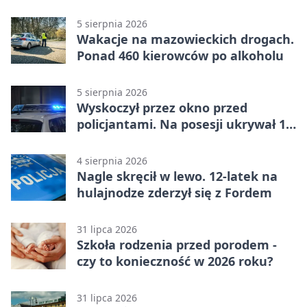
5 sierpnia 2026
Wakacje na mazowieckich drogach.
Ponad 460 kierowców po alkoholu
5 sierpnia 2026
Wyskoczył przez okno przed
policjantami. Na posesji ukrywał 12
jednośladów
4 sierpnia 2026
Nagle skręcił w lewo. 12-latek na
hulajnodze zderzył się z Fordem
31 lipca 2026
Szkoła rodzenia przed porodem -
czy to konieczność w 2026 roku?
31 lipca 2026