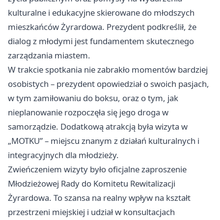
kulturalne i edukacyjne skierowane do młodszych
mieszkańców Żyrardowa. Prezydent podkreślił, że
dialog z młodymi jest fundamentem skutecznego
zarządzania miastem.
W trakcie spotkania nie zabrakło momentów bardziej
osobistych – prezydent opowiedział o swoich pasjach,
w tym zamiłowaniu do boksu, oraz o tym, jak
nieplanowanie rozpoczęła się jego droga w
samorządzie. Dodatkową atrakcją była wizyta w
„MOTKU” – miejscu znanym z działań kulturalnych i
integracyjnych dla młodzieży.
Zwieńczeniem wizyty było oficjalne zaproszenie
Młodzieżowej Rady do Komitetu Rewitalizacji
Żyrardowa. To szansa na realny wpływ na kształt
przestrzeni miejskiej i udział w konsultacjach