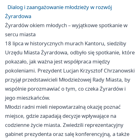
Dialog i zaangażowanie młodzieży w rozwój
Żyrardowa
Żyrardów okiem młodych – wyjątkowe spotkanie w
sercu miasta
18 lipca w historycznych murach Kantoru, siedziby
Urzędu Miasta Żyrardowa, odbyło się spotkanie, które
pokazało, jak ważna jest współpraca między
pokoleniami. Prezydent Lucjan Krzysztof Chrzanowski
przyjął przedstawicieli Młodzieżowej Rady Miasta, by
wspólnie porozmawiać o tym, co czeka Żyrardów i
jego mieszkańców.
Młodzi radni mieli niepowtarzalną okazję poznać
miejsce, gdzie zapadają decyzje wpływające na
codzienne życie miasta. Zwiedzili reprezentacyjny
gabinet prezydenta oraz salę konferencyjną, a także