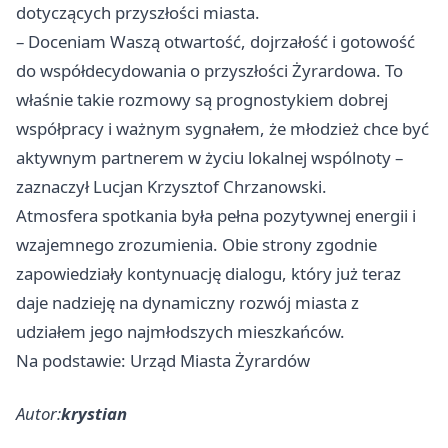
dotyczących przyszłości miasta.
– Doceniam Waszą otwartość, dojrzałość i gotowość
do współdecydowania o przyszłości Żyrardowa. To
właśnie takie rozmowy są prognostykiem dobrej
współpracy i ważnym sygnałem, że młodzież chce być
aktywnym partnerem w życiu lokalnej wspólnoty –
zaznaczył Lucjan Krzysztof Chrzanowski.
Atmosfera spotkania była pełna pozytywnej energii i
wzajemnego zrozumienia. Obie strony zgodnie
zapowiedziały kontynuację dialogu, który już teraz
daje nadzieję na dynamiczny rozwój miasta z
udziałem jego najmłodszych mieszkańców.
Na podstawie: Urząd Miasta Żyrardów
Autor:
krystian