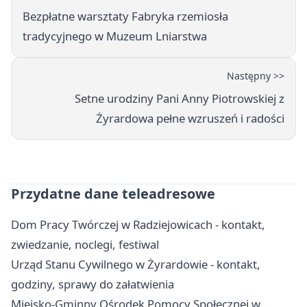
Bezpłatne warsztaty Fabryka rzemiosła
tradycyjnego w Muzeum Lniarstwa
Następny >>
Setne urodziny Pani Anny Piotrowskiej z
Żyrardowa pełne wzruszeń i radości
Przydatne dane teleadresowe
Dom Pracy Twórczej w Radziejowicach - kontakt,
zwiedzanie, noclegi, festiwal
Urząd Stanu Cywilnego w Żyrardowie - kontakt,
godziny, sprawy do załatwienia
Miejsko-Gminny Ośrodek Pomocy Społecznej w