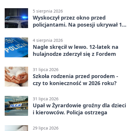
5 sierpnia 2026
Wyskoczył przez okno przed
policjantami. Na posesji ukrywał 12
jednośladów
4 sierpnia 2026
Nagle skręcił w lewo. 12-latek na
hulajnodze zderzył się z Fordem
31 lipca 2026
Szkoła rodzenia przed porodem -
czy to konieczność w 2026 roku?
31 lipca 2026
Upał w Żyrardowie groźny dla dzieci
i kierowców. Policja ostrzega
29 lipca 2026