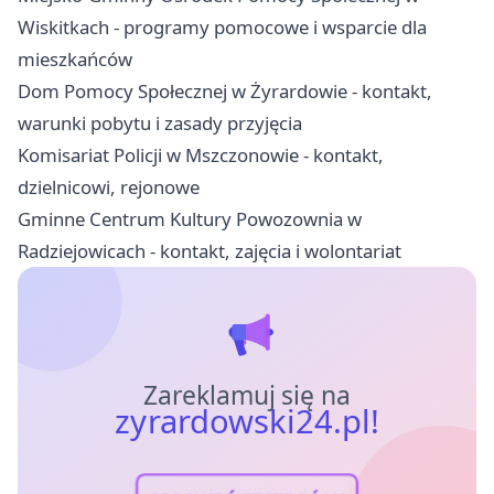
Wiskitkach - programy pomocowe i wsparcie dla
mieszkańców
Dom Pomocy Społecznej w Żyrardowie - kontakt,
warunki pobytu i zasady przyjęcia
Komisariat Policji w Mszczonowie - kontakt,
dzielnicowi, rejonowe
Gminne Centrum Kultury Powozownia w
Radziejowicach - kontakt, zajęcia i wolontariat
Zareklamuj się na
zyrardowski24.pl!