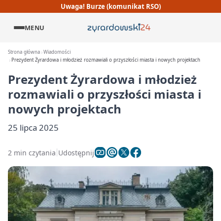
Uwaga! Burze (komunikat RSO)
MENU
Strona główna
Wiadomości
Prezydent Żyrardowa i młodzież rozmawiali o przyszłości miasta i nowych projektach
Prezydent Żyrardowa i młodzież
rozmawiali o przyszłości miasta i
nowych projektach
25 lipca 2025
2 min czytania
Udostępnij