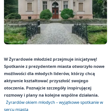
W Żyrardowie młodzież przejmuje inicjatywę!
Spotkanie z prezydentem miasta otworzyło nowe
możliwości dla młodych liderów, którzy chcą
aktywnie kształtować przyszłość swojego
otoczenia. Poznajcie szczegóły inspirującej
rozmowy i plany na kolejne wspólne działania.
Żyrardów okiem młodych – wyjątkowe spotkanie w
sercu miasta