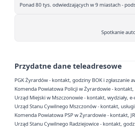
Ponad 80 tys. odwiedzających w 9 miastach - pod
Spotkanie auto
Przydatne dane teleadresowe
PGK Żyrardów - kontakt, godziny BOK i zgłaszanie a
Komenda Powiatowa Policji w Żyrardowie - kontakt, 
Urząd Miejski w Mszczonowie - kontakt, wydziały, e-
Urząd Stanu Cywilnego Mszczonów - kontakt, usługi
Komenda Powiatowa PSP w Żyrardowie - kontakt, J
Urząd Stanu Cywilnego Radziejowice - kontakt, godzi