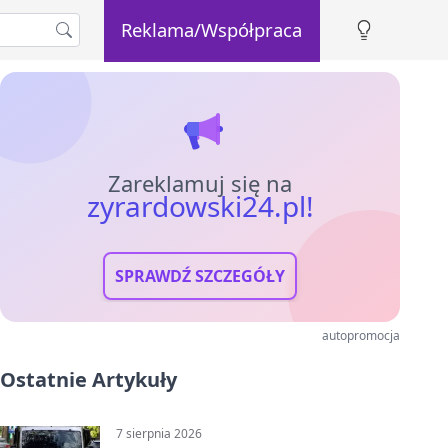
Reklama/Współpraca
Zareklamuj się na
zyrardowski24.pl!
SPRAWDŹ SZCZEGÓŁY
autopromocja
Ostatnie Artykuły
7 sierpnia 2026