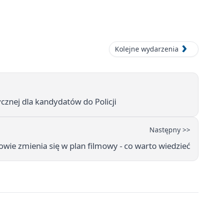
Kolejne wydarzenia
cznej dla kandydatów do Policji
Następny >>
owie zmienia się w plan filmowy - co warto wiedzieć