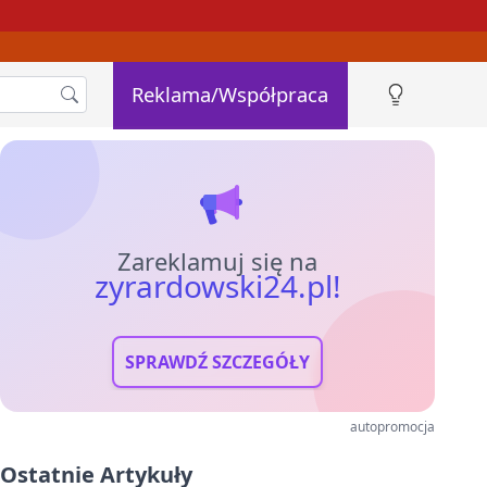
Reklama/Współpraca
Zareklamuj się na
zyrardowski24.pl!
SPRAWDŹ SZCZEGÓŁY
autopromocja
Ostatnie Artykuły