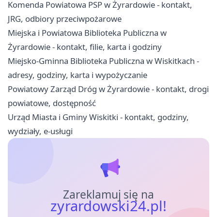
Komenda Powiatowa PSP w Żyrardowie - kontakt,
JRG, odbiory przeciwpożarowe
Miejska i Powiatowa Biblioteka Publiczna w
Żyrardowie - kontakt, filie, karta i godziny
Miejsko-Gminna Biblioteka Publiczna w Wiskitkach -
adresy, godziny, karta i wypożyczanie
Powiatowy Zarząd Dróg w Żyrardowie - kontakt, drogi
powiatowe, dostępność
Urząd Miasta i Gminy Wiskitki - kontakt, godziny,
wydziały, e-usługi
Zareklamuj się na
zyrardowski24.pl!