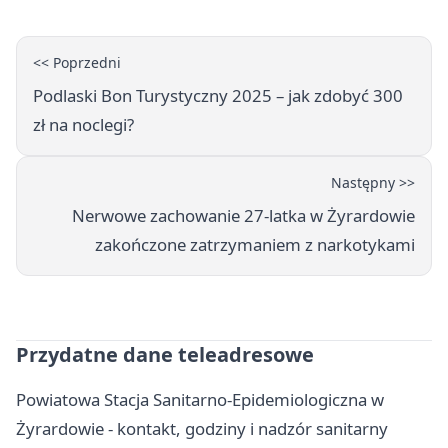
<< Poprzedni
Podlaski Bon Turystyczny 2025 – jak zdobyć 300
zł na noclegi?
Następny >>
Nerwowe zachowanie 27-latka w Żyrardowie
zakończone zatrzymaniem z narkotykami
Przydatne dane teleadresowe
Powiatowa Stacja Sanitarno-Epidemiologiczna w
Żyrardowie - kontakt, godziny i nadzór sanitarny