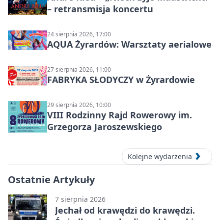
– retransmisja koncertu
24 sierpnia 2026, 17:00
AQUA Żyrardów: Warsztaty aerialowe
27 sierpnia 2026, 11:00
FABRYKA SŁODYCZY w Żyrardowie
29 sierpnia 2026, 10:00
VIII Rodzinny Rajd Rowerowy im.
Grzegorza Jaroszewskiego
Kolejne wydarzenia
Ostatnie Artykuły
7 sierpnia 2026
Jechał od krawędzi do krawędzi.