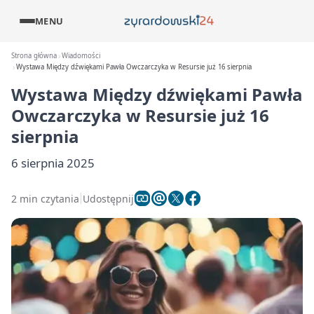
MENU
Strona główna
Wiadomości
Wystawa Między dźwiękami Pawła Owczarczyka w Resursie już 16 sierpnia
Wystawa Między dźwiękami Pawła
Owczarczyka w Resursie już 16
sierpnia
6 sierpnia 2025
2 min czytania
Udostępnij