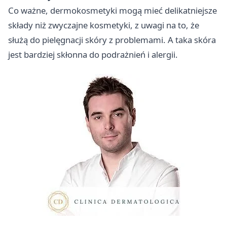
Co ważne, dermokosmetyki mogą mieć delikatniejsze
składy niż zwyczajne kosmetyki, z uwagi na to, że
służą do pielęgnacji skóry z problemami. A taka skóra
jest bardziej skłonna do podrażnień i alergii.