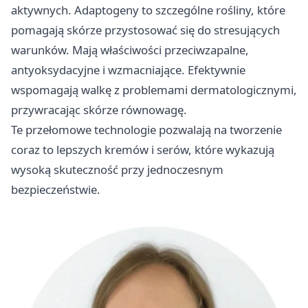
aktywnych. Adaptogeny to szczególne rośliny, które
pomagają skórze przystosować się do stresujących
warunków. Mają właściwości przeciwzapalne,
antyoksydacyjne i wzmacniające. Efektywnie
wspomagają walkę z problemami dermatologicznymi,
przywracając skórze równowagę.
Te przełomowe technologie pozwalają na tworzenie
coraz to lepszych kremów i serów, które wykazują
wysoką skuteczność przy jednoczesnym
bezpieczeństwie.