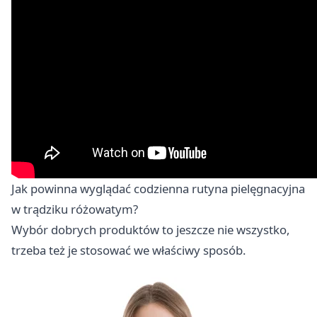
Jak powinna wyglądać codzienna rutyna pielęgnacyjna
w trądziku różowatym?
Wybór dobrych produktów to jeszcze nie wszystko,
trzeba też je stosować we właściwy sposób.