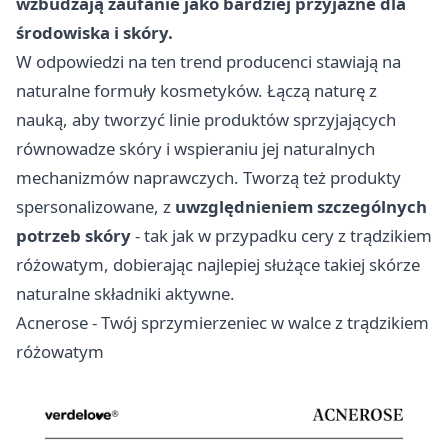
wzbudzają zaufanie jako bardziej przyjazne dla
środowiska i skóry.
W odpowiedzi na ten trend producenci stawiają na
naturalne formuły kosmetyków. Łączą naturę z
nauką, aby tworzyć linie produktów sprzyjających
równowadze skóry i wspieraniu jej naturalnych
mechanizmów naprawczych. Tworzą też produkty
spersonalizowane, z
uwzględnieniem szczególnych
potrzeb skóry
- tak jak w przypadku cery z trądzikiem
różowatym, dobierając najlepiej służące takiej skórze
naturalne składniki aktywne.
Acnerose - Twój sprzymierzeniec w walce z trądzikiem
różowatym