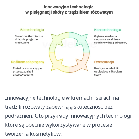
Innowacyjne technologie w kremach i serach na
trądzik różowaty zapewniają skuteczność bez
podrażnień. Oto przykłady innowacyjnych technologii,
które są obecnie wykorzystywane w procesie
tworzenia kosmetyków: