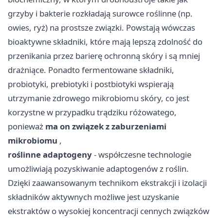
grzyby i bakterie rozkładają surowce roślinne (np.
owies, ryż) na prostsze związki. Powstają wówczas
bioaktywne składniki, które mają lepszą zdolność do
przenikania przez barierę ochronną skóry i są mniej
drażniące. Ponadto fermentowane składniki,
probiotyki, prebiotyki i postbiotyki wspierają
utrzymanie zdrowego mikrobiomu skóry, co jest
korzystne w przypadku trądziku różowatego,
ponieważ
ma on związek z zaburzeniami
mikrobiomu
,
roślinne adaptogeny
- współczesne technologie
umożliwiają pozyskiwanie adaptogenów z roślin.
Dzięki zaawansowanym technikom ekstrakcji i izolacji
składników aktywnych możliwe jest uzyskanie
ekstraktów o wysokiej koncentracji cennych związków