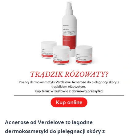
Acnerose od Verdelove to łagodne
dermokosmetyki do pielęgnacji skóry z