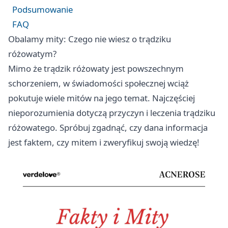
Podsumowanie
FAQ
Obalamy mity: Czego nie wiesz o trądziku
różowatym?
Mimo że trądzik różowaty jest powszechnym
schorzeniem, w świadomości społecznej wciąż
pokutuje wiele mitów na jego temat. Najczęściej
nieporozumienia dotyczą przyczyn i leczenia trądziku
różowatego. Spróbuj zgadnąć, czy dana informacja
jest faktem, czy mitem i zweryfikuj swoją wiedzę!