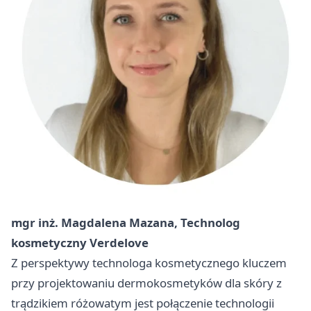
mgr inż. Magdalena Mazana, Technolog
kosmetyczny Verdelove
Z perspektywy technologa kosmetycznego kluczem
przy projektowaniu dermokosmetyków dla skóry z
trądzikiem różowatym jest połączenie technologii