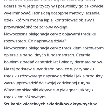
uderzałby w jego przyczyny i pozwoliłby go całkowicie
wyeliminować. Jednak są dostępne metody leczenia,
dzięki którym można lepiej kontrolować objawy i
przywracać skórze zdrowy wygląd.
Nowoczesna pielęgnacja cery z objawami trądziku
różowatego. Co naprawdę działa?
Nowoczesna pielęgnacja cery z trądzikiem różowatym
opiera się na solidnych fundamentach. Czerpie
bowiem z badań ostatnich lat i wiedzy dermatologów.
Na tej podstawie wyodrębniono, co w przypadku
trądziku różowatego naprawdę działa i jakie produkty
warto wprowadzić do swojej codziennej rutyny.
Właściwe składniki aktywne w pielęgnacji skóry z
trądzikiem różowatym
Szukanie właściwych składników aktywnych w