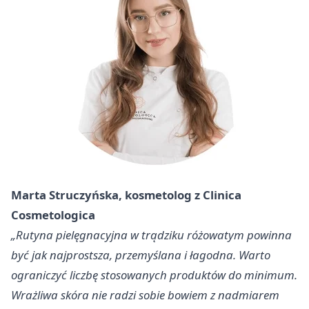
Marta Struczyńska, kosmetolog z Clinica
Cosmetologica
„Rutyna pielęgnacyjna w trądziku różowatym powinna
być jak najprostsza, przemyślana i łagodna. Warto
ograniczyć liczbę stosowanych produktów do minimum.
Wrażliwa skóra nie radzi sobie bowiem z nadmiarem