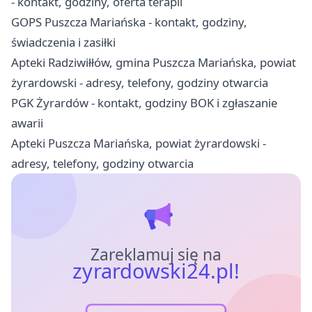
- kontakt, godziny, oferta terapii
GOPS Puszcza Mariańska - kontakt, godziny,
świadczenia i zasiłki
Apteki Radziwiłłów, gmina Puszcza Mariańska, powiat
żyrardowski - adresy, telefony, godziny otwarcia
PGK Żyrardów - kontakt, godziny BOK i zgłaszanie
awarii
Apteki Puszcza Mariańska, powiat żyrardowski -
adresy, telefony, godziny otwarcia
Zareklamuj się na
zyrardowski24.pl!