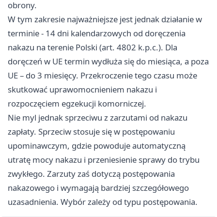
obrony.
W tym zakresie najważniejsze jest jednak działanie w
terminie - 14 dni kalendarzowych od doręczenia
nakazu na terenie Polski (art. 4802 k.p.c.). Dla
doręczeń w UE termin wydłuża się do miesiąca, a poza
UE – do 3 miesięcy. Przekroczenie tego czasu może
skutkować uprawomocnieniem nakazu i
rozpoczęciem egzekucji komorniczej.
Nie myl jednak sprzeciwu z zarzutami od nakazu
zapłaty. Sprzeciw stosuje się w postępowaniu
upominawczym, gdzie powoduje automatyczną
utratę mocy nakazu i przeniesienie sprawy do trybu
zwykłego. Zarzuty zaś dotyczą postępowania
nakazowego i wymagają bardziej szczegółowego
uzasadnienia. Wybór zależy od typu postępowania.