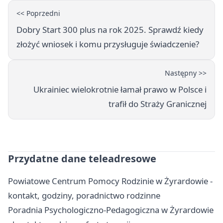
<< Poprzedni
Dobry Start 300 plus na rok 2025. Sprawdź kiedy
złożyć wniosek i komu przysługuje świadczenie?
Następny >>
Ukrainiec wielokrotnie łamał prawo w Polsce i
trafił do Straży Granicznej
Przydatne dane teleadresowe
Powiatowe Centrum Pomocy Rodzinie w Żyrardowie -
kontakt, godziny, poradnictwo rodzinne
Poradnia Psychologiczno-Pedagogiczna w Żyrardowie