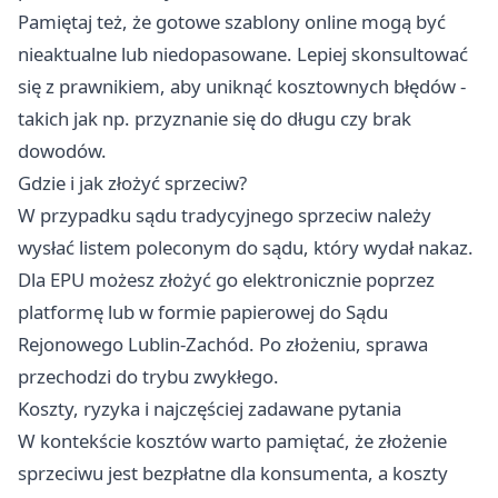
Pamiętaj też, że gotowe szablony online mogą być
nieaktualne lub niedopasowane. Lepiej skonsultować
się z prawnikiem, aby uniknąć kosztownych błędów -
takich jak np. przyznanie się do długu czy brak
dowodów.
Gdzie i jak złożyć sprzeciw?
W przypadku sądu tradycyjnego sprzeciw należy
wysłać listem poleconym do sądu, który wydał nakaz.
Dla EPU możesz złożyć go elektronicznie poprzez
platformę lub w formie papierowej do Sądu
Rejonowego Lublin-Zachód. Po złożeniu, sprawa
przechodzi do trybu zwykłego.
Koszty, ryzyka i najczęściej zadawane pytania
W kontekście kosztów warto pamiętać, że złożenie
sprzeciwu jest bezpłatne dla konsumenta, a koszty