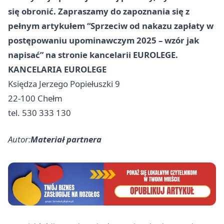
się obronić. Zapraszamy do zapoznania się z
pełnym artykułem “Sprzeciw od nakazu zapłaty w
postępowaniu upominawczym 2025 – wzór jak
napisać” na stronie kancelarii EUROLEGE.
KANCELARIA EUROLEGE
Księdza Jerzego Popiełuszki 9
22-100 Chełm
tel. 530 333 130
Autor:
Materiał partnera