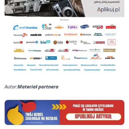
Autor:
Materiał partnera