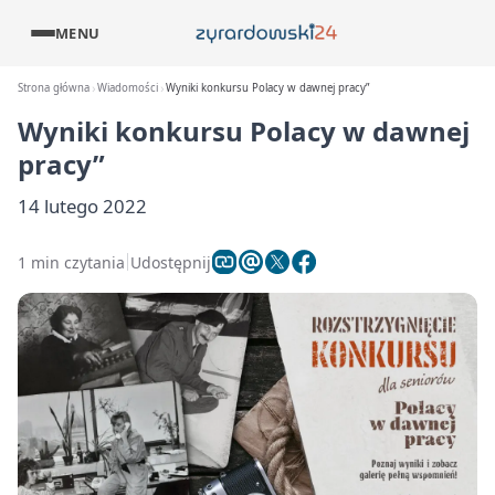
MENU
Strona główna
Wiadomości
Wyniki konkursu Polacy w dawnej pracy”
Wyniki konkursu Polacy w dawnej
pracy”
14 lutego 2022
1 min czytania
Udostępnij