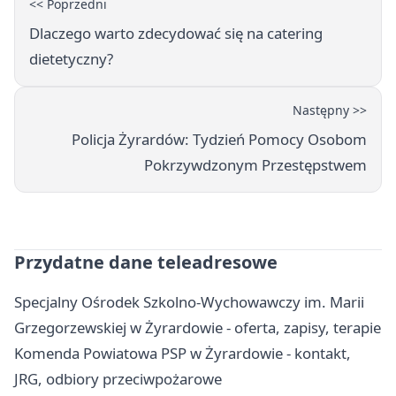
<< Poprzedni
Dlaczego warto zdecydować się na catering
dietetyczny?
Następny >>
Policja Żyrardów: Tydzień Pomocy Osobom
Pokrzywdzonym Przestępstwem
Przydatne dane teleadresowe
Specjalny Ośrodek Szkolno-Wychowawczy im. Marii
Grzegorzewskiej w Żyrardowie - oferta, zapisy, terapie
Komenda Powiatowa PSP w Żyrardowie - kontakt,
JRG, odbiory przeciwpożarowe