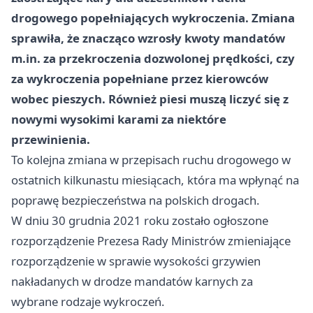
drogowego popełniających wykroczenia. Zmiana
sprawiła, że znacząco wzrosły kwoty mandatów
m.in. za przekroczenia dozwolonej prędkości, czy
za wykroczenia popełniane przez kierowców
wobec pieszych. Również piesi muszą liczyć się z
nowymi wysokimi karami za niektóre
przewinienia.
To kolejna zmiana w przepisach ruchu drogowego w
ostatnich kilkunastu miesiącach, która ma wpłynąć na
poprawę bezpieczeństwa na polskich drogach.
W dniu 30 grudnia 2021 roku zostało ogłoszone
rozporządzenie Prezesa Rady Ministrów zmieniające
rozporządzenie w sprawie wysokości grzywien
nakładanych w drodze mandatów karnych za
wybrane rodzaje wykroczeń.