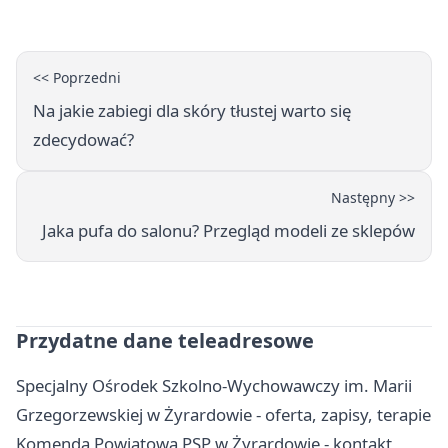
<< Poprzedni
Na jakie zabiegi dla skóry tłustej warto się
zdecydować?
Następny >>
Jaka pufa do salonu? Przegląd modeli ze sklepów
Przydatne dane teleadresowe
Specjalny Ośrodek Szkolno-Wychowawczy im. Marii
Grzegorzewskiej w Żyrardowie - oferta, zapisy, terapie
Komenda Powiatowa PSP w Żyrardowie - kontakt,