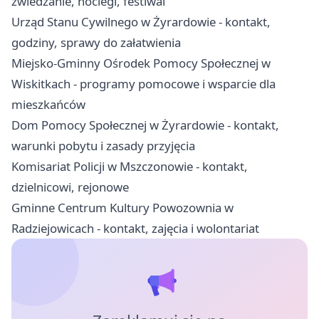
zwiedzanie, noclegi, festiwal
Urząd Stanu Cywilnego w Żyrardowie - kontakt,
godziny, sprawy do załatwienia
Miejsko-Gminny Ośrodek Pomocy Społecznej w
Wiskitkach - programy pomocowe i wsparcie dla
mieszkańców
Dom Pomocy Społecznej w Żyrardowie - kontakt,
warunki pobytu i zasady przyjęcia
Komisariat Policji w Mszczonowie - kontakt,
dzielnicowi, rejonowe
Gminne Centrum Kultury Powozownia w
Radziejowicach - kontakt, zajęcia i wolontariat