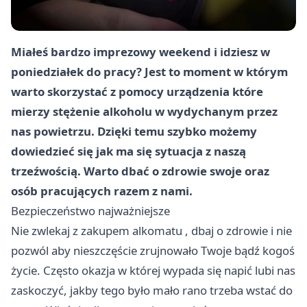
Miałeś bardzo imprezowy weekend i idziesz w
poniedziałek do pracy? Jest to moment w którym
warto skorzystać z pomocy urządzenia które
mierzy stężenie alkoholu w wydychanym przez
nas powietrzu. Dzięki temu szybko możemy
dowiedzieć się jak ma się sytuacja z naszą
trzeźwością. Warto dbać o zdrowie swoje oraz
osób pracujących razem z nami.
Bezpieczeństwo najważniejsze
Nie zwlekaj z zakupem
alkomatu
, dbaj o zdrowie i nie
pozwól aby nieszczęście zrujnowało Twoje bądź kogoś
życie. Często okazja w której wypada się napić lubi nas
zaskoczyć, jakby tego było mało rano trzeba wstać do