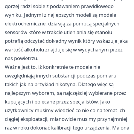
gorzej radzi sobie z podawaniem prawidłowego
wyniku. Jednymi z najlepszych modeli są modele
elektrochemiczne, działają za pomocą specjalnych
sensorów które w trakcie utleniania się etanolu
potrafią odczytać dokładny wynik który wskazuje jaka
wartość alkoholu znajduje się w wydychanym przez
nas powietrzu.
Ważne jest to, iż konkretnie te modele nie
uwzględniają innych substancji podczas pomiaru
takich jak na przykład nikotyna. Dlatego więc są
najlepszym wyborem, są najczęściej wybierane przez
kupujących i polecane przez specjalistów. Jako
użytkownicy musimy wiedzieć co nie co na temat ich
ciągłej eksploatacji, mianowicie musimy przynajmniej
raz w roku dokonać kalibracji tego urządzenia. Ma ona