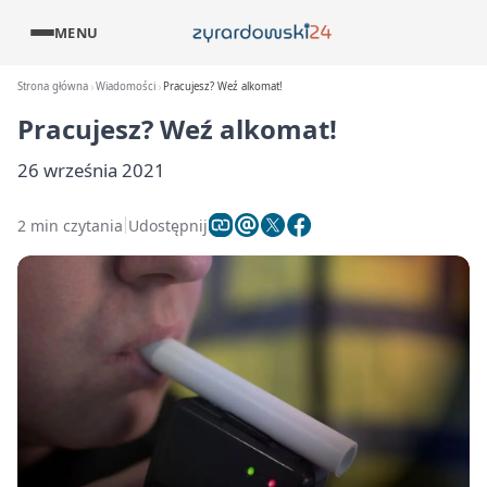
MENU
Strona główna
Wiadomości
Pracujesz? Weź alkomat!
Pracujesz? Weź alkomat!
26 września 2021
2 min czytania
Udostępnij