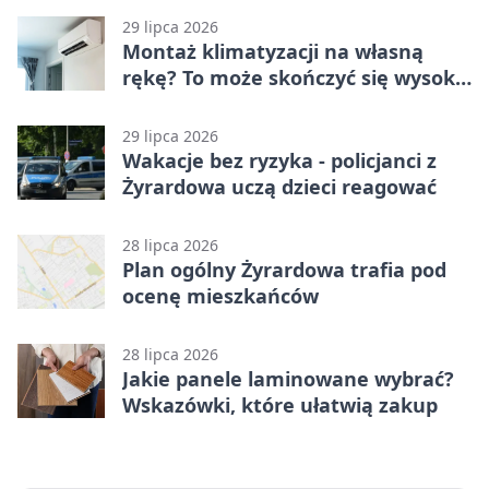
29 lipca 2026
Montaż klimatyzacji na własną
rękę? To może skończyć się wysoką
karą
29 lipca 2026
Wakacje bez ryzyka - policjanci z
Żyrardowa uczą dzieci reagować
28 lipca 2026
Plan ogólny Żyrardowa trafia pod
ocenę mieszkańców
28 lipca 2026
Jakie panele laminowane wybrać?
Wskazówki, które ułatwią zakup