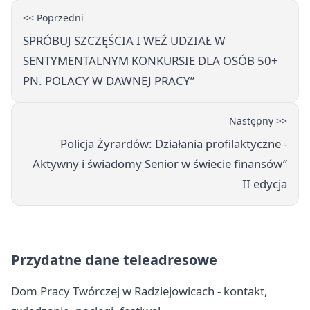
<< Poprzedni
SPRÓBUJ SZCZĘŚCIA I WEŹ UDZIAŁ W
SENTYMENTALNYM KONKURSIE DLA OSÓB 50+
PN. POLACY W DAWNEJ PRACY”
Następny >>
Policja Żyrardów: Działania profilaktyczne -
Aktywny i świadomy Senior w świecie finansów”
II edycja
Przydatne dane teleadresowe
Dom Pracy Twórczej w Radziejowicach - kontakt,