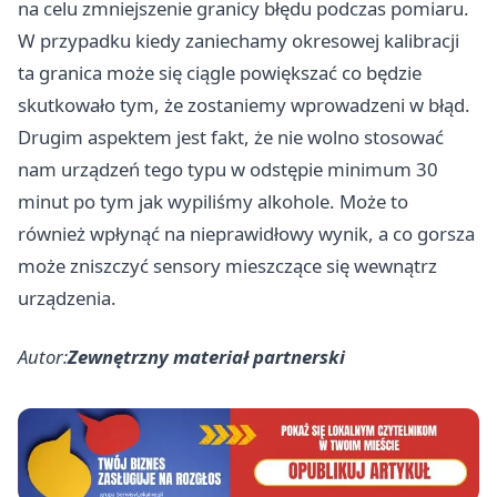
na celu zmniejszenie granicy błędu podczas pomiaru.
W przypadku kiedy zaniechamy okresowej kalibracji
ta granica może się ciągle powiększać co będzie
skutkowało tym, że zostaniemy wprowadzeni w błąd.
Drugim aspektem jest fakt, że nie wolno stosować
nam urządzeń tego typu w odstępie minimum 30
minut po tym jak wypiliśmy alkohole. Może to
również wpłynąć na nieprawidłowy wynik, a co gorsza
może zniszczyć sensory mieszczące się wewnątrz
urządzenia.
Autor:
Zewnętrzny materiał partnerski