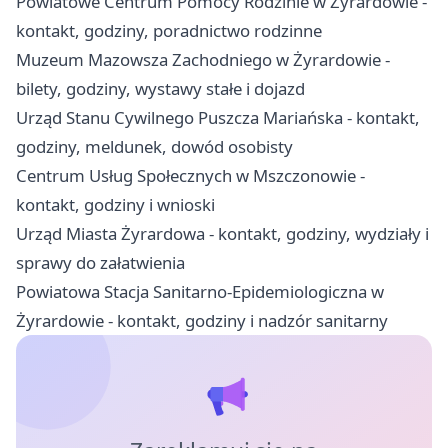
Powiatowe Centrum Pomocy Rodzinie w Żyrardowie -
kontakt, godziny, poradnictwo rodzinne
Muzeum Mazowsza Zachodniego w Żyrardowie -
bilety, godziny, wystawy stałe i dojazd
Urząd Stanu Cywilnego Puszcza Mariańska - kontakt,
godziny, meldunek, dowód osobisty
Centrum Usług Społecznych w Mszczonowie -
kontakt, godziny i wnioski
Urząd Miasta Żyrardowa - kontakt, godziny, wydziały i
sprawy do załatwienia
Powiatowa Stacja Sanitarno-Epidemiologiczna w
Żyrardowie - kontakt, godziny i nadzór sanitarny