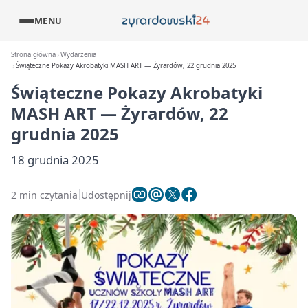
MENU
Strona główna
Wydarzenia
Świąteczne Pokazy Akrobatyki MASH ART — Żyrardów, 22 grudnia 2025
Świąteczne Pokazy Akrobatyki
MASH ART — Żyrardów, 22
grudnia 2025
18 grudnia 2025
2 min czytania
Udostępnij