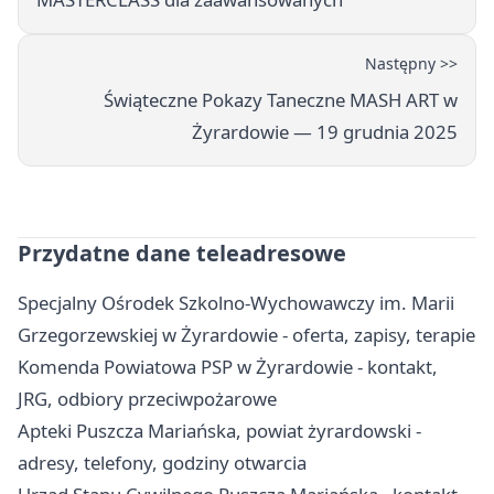
Następny >>
Świąteczne Pokazy Taneczne MASH ART w
Żyrardowie — 19 grudnia 2025
Przydatne dane teleadresowe
Specjalny Ośrodek Szkolno-Wychowawczy im. Marii
Grzegorzewskiej w Żyrardowie - oferta, zapisy, terapie
Komenda Powiatowa PSP w Żyrardowie - kontakt,
JRG, odbiory przeciwpożarowe
Apteki Puszcza Mariańska, powiat żyrardowski -
adresy, telefony, godziny otwarcia