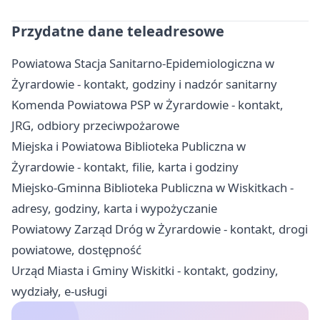
Przydatne dane teleadresowe
Powiatowa Stacja Sanitarno-Epidemiologiczna w
Żyrardowie - kontakt, godziny i nadzór sanitarny
Komenda Powiatowa PSP w Żyrardowie - kontakt,
JRG, odbiory przeciwpożarowe
Miejska i Powiatowa Biblioteka Publiczna w
Żyrardowie - kontakt, filie, karta i godziny
Miejsko-Gminna Biblioteka Publiczna w Wiskitkach -
adresy, godziny, karta i wypożyczanie
Powiatowy Zarząd Dróg w Żyrardowie - kontakt, drogi
powiatowe, dostępność
Urząd Miasta i Gminy Wiskitki - kontakt, godziny,
wydziały, e-usługi