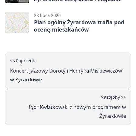
28 lipca 2026
Plan ogólny Żyrardowa trafia pod
ocenę mieszkańców
<< Poprzedni
Koncert jazzowy Doroty i Henryka Miśkiewiczów
w Żyrardowie
Następny >>
Igor Kwiatkowski z nowym programem w
Żyrardowie