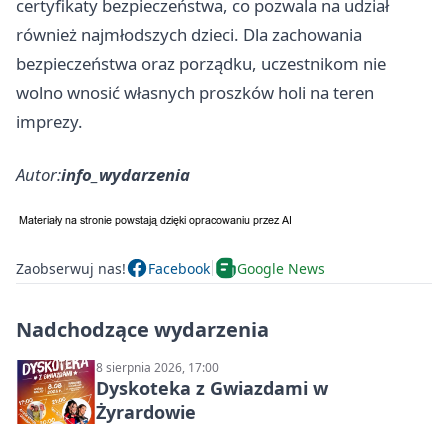
certyfikaty bezpieczeństwa, co pozwala na udział
również najmłodszych dzieci. Dla zachowania
bezpieczeństwa oraz porządku, uczestnikom nie
wolno wnosić własnych proszków holi na teren
imprezy.
Autor:
info_wydarzenia
Zaobserwuj nas!
Facebook
Google News
Nadchodzące wydarzenia
8 sierpnia 2026, 17:00
Dyskoteka z Gwiazdami w
Żyrardowie