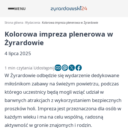
MENU
Strona główna
Wydarzenia
Kolorowa impreza plenerowa w Żyrardowie
Kolorowa impreza plenerowa w
Żyrardowie
4 lipca 2025
1 min czytania
Udostępnij
W Żyrardowie odbędzie się wydarzenie dedykowane
miłośnikom zabawy na świeżym powietrzu, podczas
którego uczestnicy będą mogli wziąć udział w
barwnych atrakcjach z wykorzystaniem bezpiecznych
proszków holi. Impreza jest przeznaczona dla osób w
każdym wieku i ma na celu wspólną, radosną
aktywność w gronie znajomych i rodzin.