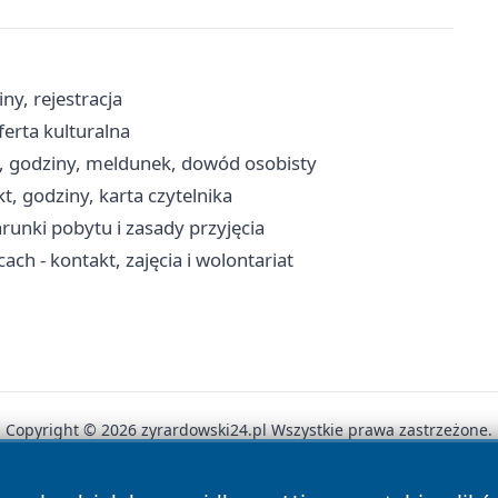
ny, rejestracja
ferta kulturalna
, godziny, meldunek, dowód osobisty
t, godziny, karta czytelnika
unki pobytu i zasady przyjęcia
 - kontakt, zajęcia i wolontariat
Copyright © 2026 zyrardowski24.pl Wszystkie prawa zastrzeżone.