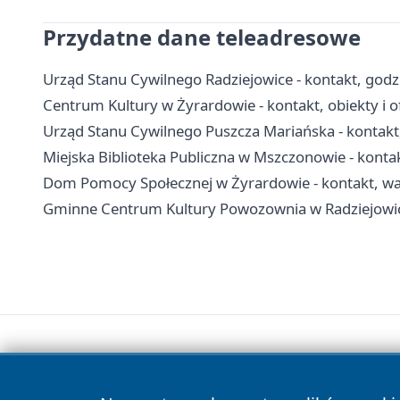
Przydatne dane teleadresowe
Urząd Stanu Cywilnego Radziejowice - kontakt, godzi
Centrum Kultury w Żyrardowie - kontakt, obiekty i o
Urząd Stanu Cywilnego Puszcza Mariańska - kontakt
Miejska Biblioteka Publiczna w Mszczonowie - kontak
Dom Pomocy Społecznej w Żyrardowie - kontakt, war
Gminne Centrum Kultury Powozownia w Radziejowicach