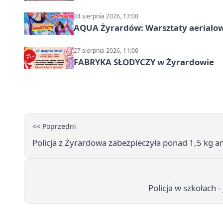
24 sierpnia 2026, 17:00
AQUA Żyrardów: Warsztaty aerialo
27 sierpnia 2026, 11:00
FABRYKA SŁODYCZY w Żyrardowie
<< Poprzedni
Policja z Żyrardowa zabezpieczyła ponad 1,5 kg
Policja w szkołach 