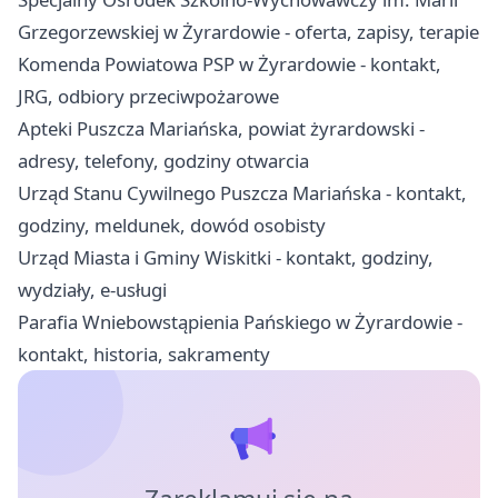
Grzegorzewskiej w Żyrardowie - oferta, zapisy, terapie
Komenda Powiatowa PSP w Żyrardowie - kontakt,
JRG, odbiory przeciwpożarowe
Apteki Puszcza Mariańska, powiat żyrardowski -
adresy, telefony, godziny otwarcia
Urząd Stanu Cywilnego Puszcza Mariańska - kontakt,
godziny, meldunek, dowód osobisty
Urząd Miasta i Gminy Wiskitki - kontakt, godziny,
wydziały, e-usługi
Parafia Wniebowstąpienia Pańskiego w Żyrardowie -
kontakt, historia, sakramenty