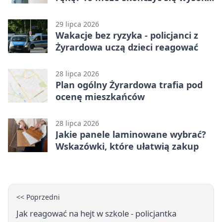
karą
29 lipca 2026
Wakacje bez ryzyka - policjanci z
Żyrardowa uczą dzieci reagować
28 lipca 2026
Plan ogólny Żyrardowa trafia pod
ocenę mieszkańców
28 lipca 2026
Jakie panele laminowane wybrać?
Wskazówki, które ułatwią zakup
<< Poprzedni
Jak reagować na hejt w szkole - policjantka