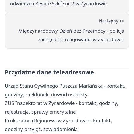
odwiedziła Zespół Szkół nr 2 w Żyrardowie
Następny >>
Międzynarodowy Dzień bez Przemocy - policja
zachęca do reagowania w Żyrardowie
Przydatne dane teleadresowe
Urząd Stanu Cywilnego Puszcza Mariańska - kontakt,
godziny, meldunek, dowód osobisty
ZUS Inspektorat w Żyrardowie - kontakt, godziny,
rejestracja, sprawy emerytalne
Prokuratura Rejonowa w Żyrardowie - kontakt,
godziny przyjęć, zawiadomienia