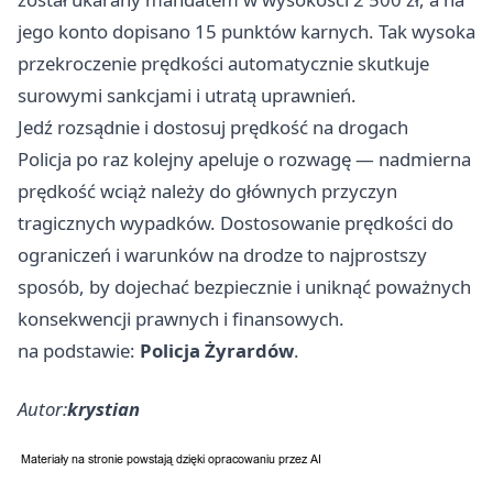
jego konto dopisano 15 punktów karnych. Tak wysoka
przekroczenie prędkości automatycznie skutkuje
surowymi sankcjami i utratą uprawnień.
Jedź rozsądnie i dostosuj prędkość na drogach
Policja po raz kolejny apeluje o rozwagę — nadmierna
prędkość wciąż należy do głównych przyczyn
tragicznych wypadków. Dostosowanie prędkości do
ograniczeń i warunków na drodze to najprostszy
sposób, by dojechać bezpiecznie i uniknąć poważnych
konsekwencji prawnych i finansowych.
na podstawie:
Policja Żyrardów
.
Autor:
krystian