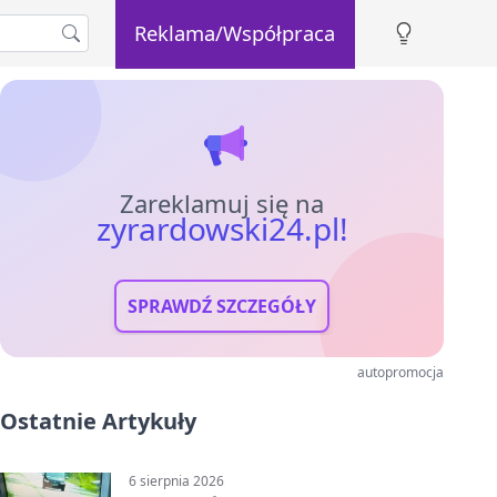
Reklama/Współpraca
Zareklamuj się na
zyrardowski24.pl!
SPRAWDŹ SZCZEGÓŁY
autopromocja
Ostatnie Artykuły
6 sierpnia 2026