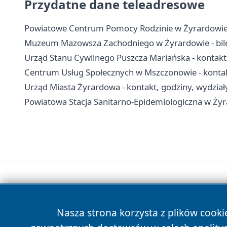
Przydatne dane teleadresowe
Powiatowe Centrum Pomocy Rodzinie w Żyrardowie -
Muzeum Mazowsza Zachodniego w Żyrardowie - bilety
Urząd Stanu Cywilnego Puszcza Mariańska - kontakt
Centrum Usług Społecznych w Mszczonowie - kontakt
Urząd Miasta Żyrardowa - kontakt, godziny, wydziały
Powiatowa Stacja Sanitarno-Epidemiologiczna w Żyra
Nasza strona korzysta z plików cooki