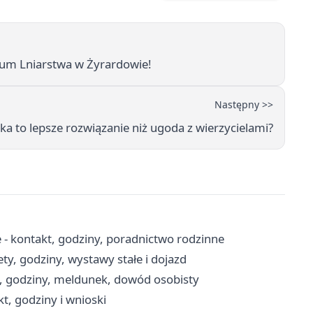
um Lniarstwa w Żyrardowie!
Następny >>
 to lepsze rozwiązanie niż ugoda z wierzycielami?
 kontakt, godziny, poradnictwo rodzinne
, godziny, wystawy stałe i dojazd
, godziny, meldunek, dowód osobisty
, godziny i wnioski