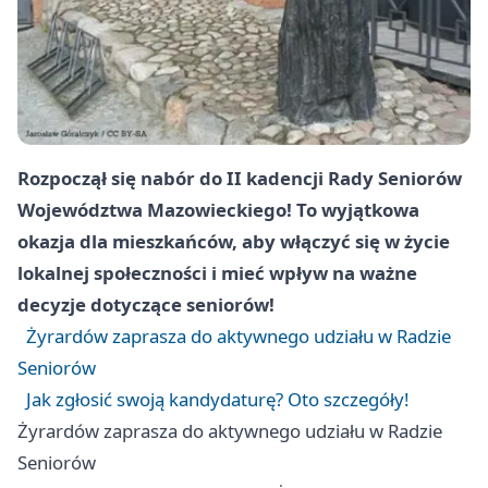
Rozpoczął się nabór do II kadencji Rady Seniorów
Województwa Mazowieckiego! To wyjątkowa
okazja dla mieszkańców, aby włączyć się w życie
lokalnej społeczności i mieć wpływ na ważne
decyzje dotyczące seniorów!
Żyrardów zaprasza do aktywnego udziału w Radzie
Seniorów
Jak zgłosić swoją kandydaturę? Oto szczegóły!
Żyrardów zaprasza do aktywnego udziału w Radzie
Seniorów