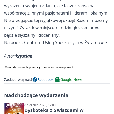
wyrażenia swojego zdania, ale także szansa na
współpracę z innymi pasjonatami i liderami lokalnymi.
Nie przegapcie tej wyjątkowej okazji! Razem możemy
uczynić Żyrardów miejscem, gdzie głos seniorów
będzie słyszalny i doceniany!
Na podst. Centrum Usług Społecznych w Żyrardowie
Autor:
krystian
Zaobserwuj nas!
Facebook
Google News
Nadchodzące wydarzenia
8 sierpnia 2026, 17:00
Dyskoteka z Gwiazdami w