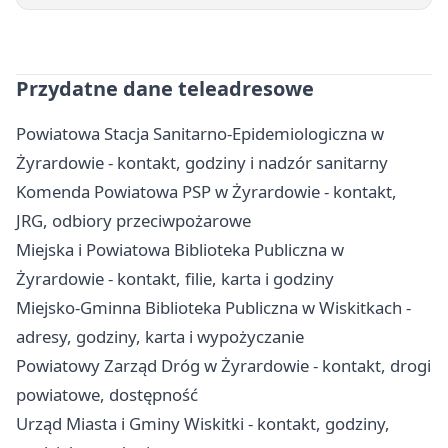
Przydatne dane teleadresowe
Powiatowa Stacja Sanitarno-Epidemiologiczna w
Żyrardowie - kontakt, godziny i nadzór sanitarny
Komenda Powiatowa PSP w Żyrardowie - kontakt,
JRG, odbiory przeciwpożarowe
Miejska i Powiatowa Biblioteka Publiczna w
Żyrardowie - kontakt, filie, karta i godziny
Miejsko-Gminna Biblioteka Publiczna w Wiskitkach -
adresy, godziny, karta i wypożyczanie
Powiatowy Zarząd Dróg w Żyrardowie - kontakt, drogi
powiatowe, dostępność
Urząd Miasta i Gminy Wiskitki - kontakt, godziny,