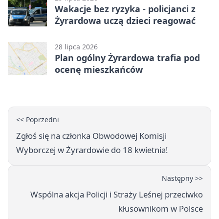
Wakacje bez ryzyka - policjanci z
Żyrardowa uczą dzieci reagować
28 lipca 2026
Plan ogólny Żyrardowa trafia pod
ocenę mieszkańców
<< Poprzedni
Zgłoś się na członka Obwodowej Komisji
Wyborczej w Żyrardowie do 18 kwietnia!
Następny >>
Wspólna akcja Policji i Straży Leśnej przeciwko
kłusownikom w Polsce