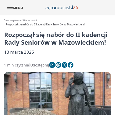
MENU
Strona główna
Wiadomości
Rozpoczął się nabór do II kadencji Rady Seniorów w Mazowieckiem!
Rozpoczął się nabór do II kadencji
Rady Seniorów w Mazowieckiem!
13 marca 2025
1 min czytania
Udostępnij