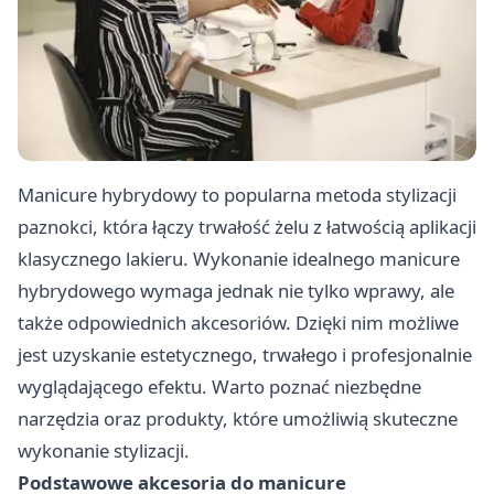
Manicure hybrydowy to popularna metoda stylizacji
paznokci, która łączy trwałość żelu z łatwością aplikacji
klasycznego lakieru. Wykonanie idealnego manicure
hybrydowego wymaga jednak nie tylko wprawy, ale
także odpowiednich akcesoriów. Dzięki nim możliwe
jest uzyskanie estetycznego, trwałego i profesjonalnie
wyglądającego efektu. Warto poznać niezbędne
narzędzia oraz produkty, które umożliwią skuteczne
wykonanie stylizacji.
Podstawowe akcesoria do manicure