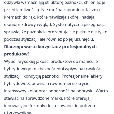
odżywki wzmacniają strukturę paznokci, chroniąc je
przed łamliwością. Nie można zapominać także o
kremach do rąk, które nawilżają skórę i nadają
dłoniom zdrowy wygląd. Systematyczna pielęgnacja
sprawia, że paznokcie prezentują się pięknie nie tylko
podczas stylizacji, ale również po jej usunięciu.
Dlaczego warto korzystać z profesjonalnych
produktów?
Wybór wysokiej jakości produktów do manicure
hybrydowego ma bezpośredni wpływ na trwałość
stylizacji i kondycję paznokci. Profesjonalne lakiery
hybrydowe zapewniają równomierne krycie,
intensywny kolor oraz odporność na odpryski. Warto
stawiać na sprawdzone marki, które oferują
innowacyjne formuły dostosowane do potrzeb
użytkowników.