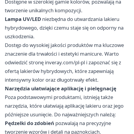
Dostępne w szerokiej gamie kolorów, pozwalają na
tworzenie unikalnych kompozycji.
Lampa UV/LED
niezbędna do utwardzania lakieru
hybrydowego, dzięki czemu staje się on odporny na
uszkodzenia.
Dostęp do wysokiej jakości produktów ma kluczowe
znaczenie dla trwałości i estetyki manicure. Warto
odwiedzić stronę
inveray.com/pl-pl
i zapoznać się z
ofertą lakierów hybrydowych, które zapewniają
intensywny kolor oraz długotrwały efekt.
Narzędzia ułatwiające aplikację i pielęgnację
Poza podstawowymi produktami, istnieją także
narzędzia, które ułatwiają aplikację lakieru oraz jego
późniejsze usunięcie. Do najważniejszych należą:
Pędzelki do zdobień
pozwalają na precyzyjne
tworzenie wzorów i detali na paznokciach.