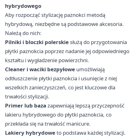
hybrydowego
Aby rozpocząć stylizację paznokci metodą
hybrydową, niezbędne są podstawowe akcesoria.
Należą do nich:
Pilniki i bloczki polerskie
służą do przygotowania
płytki paznokcia poprzez nadanie jej odpowiedniego
kształtu i wygładzenie powierzchni.
Cleaner i waciki bezpyłowe
umożliwiają
odtłuszczenie płytki paznokcia i usunięcie z niej
wszelkich zanieczyszczeń, co jest kluczowe dla
trwałości stylizacji.
Primer lub baza
zapewniają lepszą przyczepność
lakieru hybrydowego do płytki paznokcia, co
przekłada się na trwałość manicure.
Lakiery hybrydowe
to podstawa każdej stylizacji.