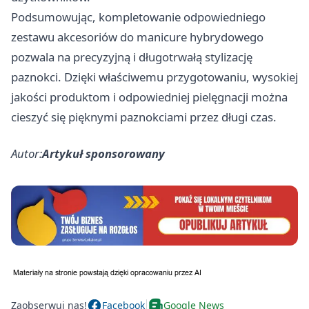
Podsumowując, kompletowanie odpowiedniego
zestawu akcesoriów do manicure hybrydowego
pozwala na precyzyjną i długotrwałą stylizację
paznokci. Dzięki właściwemu przygotowaniu, wysokiej
jakości produktom i odpowiedniej pielęgnacji można
cieszyć się pięknymi paznokciami przez długi czas.
Autor:
Artykuł sponsorowany
Zaobserwuj nas!
Facebook
Google News