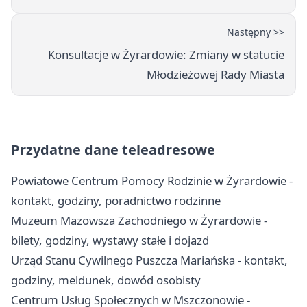
Następny >>
Konsultacje w Żyrardowie: Zmiany w statucie
Młodzieżowej Rady Miasta
Przydatne dane teleadresowe
Powiatowe Centrum Pomocy Rodzinie w Żyrardowie -
kontakt, godziny, poradnictwo rodzinne
Muzeum Mazowsza Zachodniego w Żyrardowie -
bilety, godziny, wystawy stałe i dojazd
Urząd Stanu Cywilnego Puszcza Mariańska - kontakt,
godziny, meldunek, dowód osobisty
Centrum Usług Społecznych w Mszczonowie -