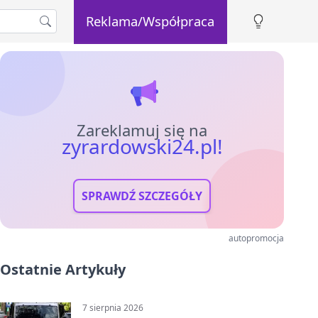
Reklama/Współpraca
Zareklamuj się na
zyrardowski24.pl!
SPRAWDŹ SZCZEGÓŁY
autopromocja
Ostatnie Artykuły
7 sierpnia 2026