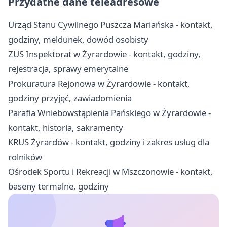
Przydatne dane teleadresowe
Urząd Stanu Cywilnego Puszcza Mariańska - kontakt,
godziny, meldunek, dowód osobisty
ZUS Inspektorat w Żyrardowie - kontakt, godziny,
rejestracja, sprawy emerytalne
Prokuratura Rejonowa w Żyrardowie - kontakt,
godziny przyjęć, zawiadomienia
Parafia Wniebowstąpienia Pańskiego w Żyrardowie -
kontakt, historia, sakramenty
KRUS Żyrardów - kontakt, godziny i zakres usług dla
rolników
Ośrodek Sportu i Rekreacji w Mszczonowie - kontakt,
baseny termalne, godziny