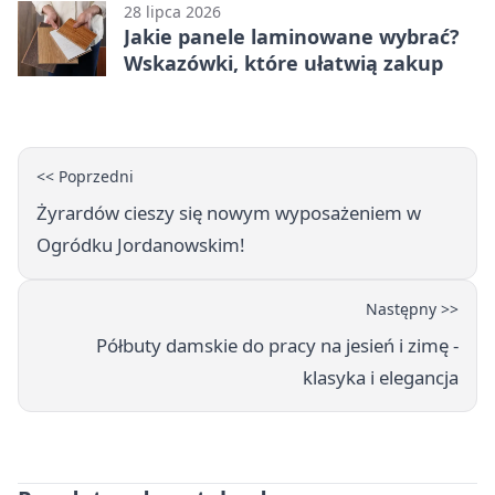
28 lipca 2026
Jakie panele laminowane wybrać?
Wskazówki, które ułatwią zakup
<< Poprzedni
Żyrardów cieszy się nowym wyposażeniem w
Ogródku Jordanowskim!
Następny >>
Półbuty damskie do pracy na jesień i zimę -
klasyka i elegancja