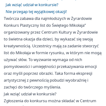
Jak wziąć udział w konkursie?
Nie przegap tej wyjątkowej okazji!
Twórcza zabawa dla najmłodszych w Żyrardowie
Konkurs Plastyczny list do Świętego Mikołaja”
organizowany przez Centrum Kultury w Żyrardowie
to świetna okazja dla dzieci, by wykazać się swoją
kreatywnością. Uczestnicy mają za zadanie stworzyć
list do Mikołaja w formie rysunku, w którym nie mogą
używać słów. To wyzwanie wymaga od nich
pomysłowości i umiejętności przekazywania emocji
oraz myśli poprzez obrazki. Taka forma ekspresji
artystycznej z pewnością pobudzi wyobraźnię i
zachęci do twórczego myślenia.
Jak wziąć udział w konkursie?
Zgłoszenia do konkursu można składać w Centrum