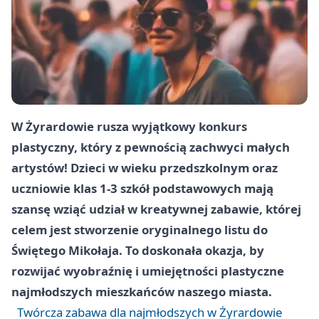
W Żyrardowie rusza wyjątkowy konkurs
plastyczny, który z pewnością zachwyci małych
artystów! Dzieci w wieku przedszkolnym oraz
uczniowie klas 1-3 szkół podstawowych mają
szansę wziąć udział w kreatywnej zabawie, której
celem jest stworzenie oryginalnego listu do
Świętego Mikołaja. To doskonała okazja, by
rozwijać wyobraźnię i umiejętności plastyczne
najmłodszych mieszkańców naszego miasta.
Twórcza zabawa dla najmłodszych w Żyrardowie