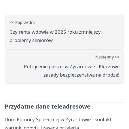
<< Poprzedni
Czy renta wdowia w 2025 roku zmniejszy
problemy seniorów
Następny >>
Potrącenie pieszej w Żyrardowie - Kluczowe
zasady bezpieczeństwa na drodze!
Przydatne dane teleadresowe
Dom Pomocy Społecznej w Żyrardowie - kontakt,
warunki pobytu i zasady przyjęcia