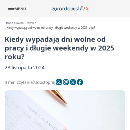
MENU
Strona główna
Ciekawe
Kiedy wypadają dni wolne od pracy i długie weekendy w 2025 roku?
Kiedy wypadają dni wolne od
pracy i długie weekendy w 2025
roku?
28 listopada 2024
3 min czytania
Udostępnij