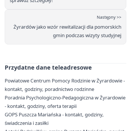
sprawdź szczegóły!
Następny >>
Żyrardów jako wzór rewitalizacji dla pomorskich
gmin podczas wizyty studyjnej
Przydatne dane teleadresowe
Powiatowe Centrum Pomocy Rodzinie w Żyrardowie -
kontakt, godziny, poradnictwo rodzinne
Poradnia Psychologiczno-Pedagogiczna w Żyrardowie
- kontakt, godziny, oferta terapii
GOPS Puszcza Mariańska - kontakt, godziny,
świadczenia i zasiłki