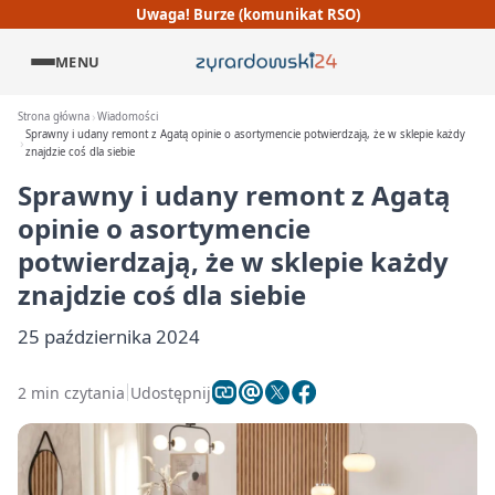
Uwaga! Burze (komunikat RSO)
MENU
Strona główna
Wiadomości
Sprawny i udany remont z Agatą opinie o asortymencie potwierdzają, że w sklepie każdy
znajdzie coś dla siebie
Sprawny i udany remont z Agatą
opinie o asortymencie
potwierdzają, że w sklepie każdy
znajdzie coś dla siebie
25 października 2024
2 min czytania
Udostępnij