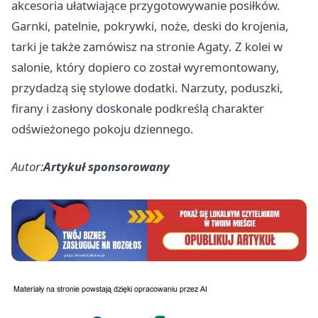
akcesoria ułatwiające przygotowywanie posiłków.
Garnki, patelnie, pokrywki, noże, deski do krojenia,
tarki je także zamówisz na stronie Agaty. Z kolei w
salonie, który dopiero co został wyremontowany,
przydadzą się stylowe dodatki. Narzuty, poduszki,
firany i zasłony doskonale podkreślą charakter
odświeżonego pokoju dziennego.
Autor:
Artykuł sponsorowany