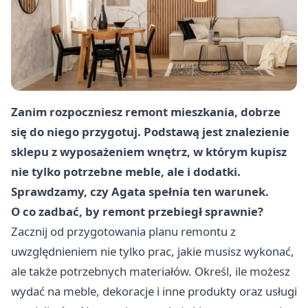
Zanim rozpoczniesz remont mieszkania, dobrze
się do niego przygotuj. Podstawą jest znalezienie
sklepu z wyposażeniem wnętrz, w którym kupisz
nie tylko potrzebne meble, ale i dodatki.
Sprawdzamy, czy Agata spełnia ten warunek.
O co zadbać, by remont przebiegł sprawnie?
Zacznij od przygotowania planu remontu z
uwzględnieniem nie tylko prac, jakie musisz wykonać,
ale także potrzebnych materiałów. Określ, ile możesz
wydać na meble, dekoracje i inne produkty oraz usługi