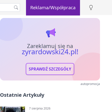
Reklama/Współpraca
Zareklamuj się na
zyrardowski24.pl!
SPRAWDŹ SZCZEGÓŁY
autopromocja
Ostatnie Artykuły
7 sierpnia 2026