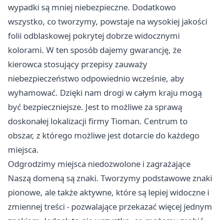
wypadki są mniej niebezpieczne. Dodatkowo
wszystko, co tworzymy, powstaje na wysokiej jakości
folii odblaskowej pokrytej dobrze widocznymi
kolorami. W ten sposób dajemy gwarancję, że
kierowca stosujący przepisy zauważy
niebezpieczeństwo odpowiednio wcześnie, aby
wyhamować. Dzięki nam drogi w całym kraju mogą
być bezpieczniejsze. Jest to możliwe za sprawą
doskonałej lokalizacji firmy Tioman. Centrum to
obszar, z którego możliwe jest dotarcie do każdego
miejsca.
Odgrodzimy miejsca niedozwolone i zagrażające
Naszą domeną są znaki. Tworzymy podstawowe znaki
pionowe, ale także aktywne, które są lepiej widoczne i
zmiennej treści - pozwalające przekazać więcej jednym