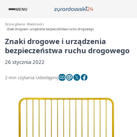
MENU
Strona główna
Wiadomości
Znaki drogowe i urządzenia bezpieczeństwa ruchu drogowego
Znaki drogowe i urządzenia
bezpieczeństwa ruchu drogowego
26 stycznia 2022
2 min czytania
Udostępnij