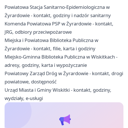
Powiatowa Stacja Sanitarno-Epidemiologiczna w
Żyrardowie - kontakt, godziny i nadzór sanitarny
Komenda Powiatowa PSP w Żyrardowie - kontakt,
JRG, odbiory przeciwpożarowe
Miejska i Powiatowa Biblioteka Publiczna w
Żyrardowie - kontakt, filie, karta i godziny
Miejsko-Gminna Biblioteka Publiczna w Wiskitkach -
adresy, godziny, karta i wypożyczanie
Powiatowy Zarząd Dróg w Żyrardowie - kontakt, drogi
powiatowe, dostępność
Urząd Miasta i Gminy Wiskitki - kontakt, godziny,
wydziały, e-usługi