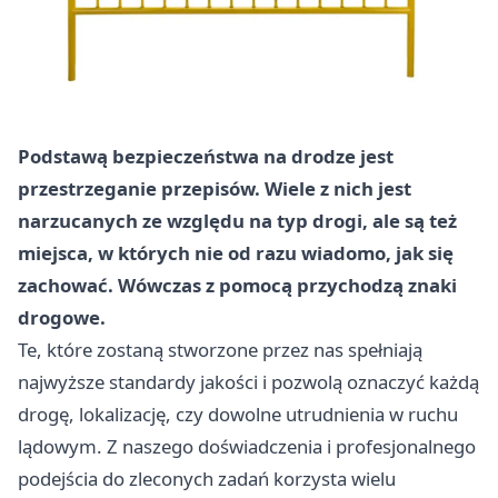
Podstawą bezpieczeństwa na drodze jest
przestrzeganie przepisów. Wiele z nich jest
narzucanych ze względu na typ drogi, ale są też
miejsca, w których nie od razu wiadomo, jak się
zachować. Wówczas z pomocą przychodzą znaki
drogowe.
Te, które zostaną stworzone przez nas spełniają
najwyższe standardy jakości i pozwolą oznaczyć każdą
drogę, lokalizację, czy dowolne utrudnienia w ruchu
lądowym. Z naszego doświadczenia i profesjonalnego
podejścia do zleconych zadań korzysta wielu