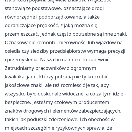
stanowią te podstawowe, oznaczające drogi
równorzędne i podporządkowane, a także
ograniczające prędkość, z jaką można się
przemieszczać. Jednak często potrzebne są inne znaki.
Oznakowanie remontu, nierówności lub wjazdów na
osiedla czy siedziby przedsiębiorstw wymaga precyzji
i przemyślenia. Nasza firma może to zapewnić.
Zatrudniamy pracowników z ogromnymi
kwalifikacjami, którzy potrafią nie tylko zrobić
jakościowe znaki, ale też rozmieścić je tak, aby
wszystko było doskonale widoczne, a co za tym idzie -
bezpieczne. Jesteśmy czołowym producentem
znaków drogowych i elementów zabezpieczających,
takich jak poduszki zderzeniowe. Ich obecność w
miejscach szczególnie ryzykownych sprawia, że