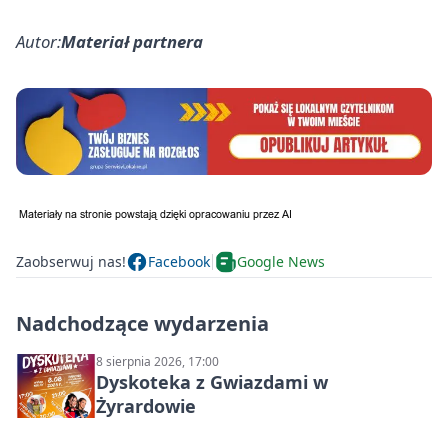
Autor:
Materiał partnera
Zaobserwuj nas!
Facebook
Google News
Nadchodzące wydarzenia
8 sierpnia 2026, 17:00
Dyskoteka z Gwiazdami w
Żyrardowie