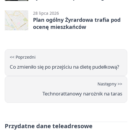
28 lipca 2026
Plan ogólny Żyrardowa trafia pod
ocenę mieszkańców
<< Poprzedni
Co zmieniło się po przejściu na dietę pudełkową?
Następny >>
Technorattanowy narożnik na taras
Przydatne dane teleadresowe