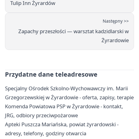
Tulip Inn Żyrardów
Następny >>
Zapachy przeszłości — warsztat kadzidlarski w
Żyrardowie
Przydatne dane teleadresowe
Specjalny Ośrodek Szkolno-Wychowawczy im. Marii
Grzegorzewskiej w Żyrardowie - oferta, zapisy, terapie
Komenda Powiatowa PSP w Żyrardowie - kontakt,
JRG, odbiory przeciwpożarowe
Apteki Puszcza Mariańska, powiat żyrardowski -
adresy, telefony, godziny otwarcia