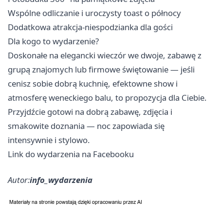
Wspólne odliczanie i uroczysty toast o północy
Dodatkowa atrakcja-niespodzianka dla gości
Dla kogo to wydarzenie?
Doskonałe na elegancki wieczór we dwoje, zabawę z
grupą znajomych lub firmowe świętowanie — jeśli
cenisz sobie dobrą kuchnię, efektowne show i
atmosferę weneckiego balu, to propozycja dla Ciebie.
Przyjdźcie gotowi na dobrą zabawę, zdjęcia i
smakowite doznania — noc zapowiada się
intensywnie i stylowo.
Link do wydarzenia na Facebooku
Autor:
info_wydarzenia