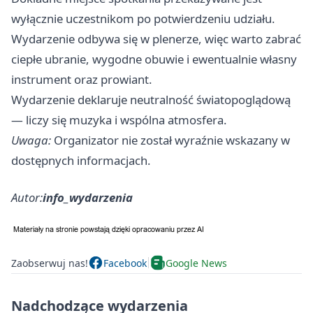
wyłącznie uczestnikom po potwierdzeniu udziału.
Wydarzenie odbywa się w plenerze, więc warto zabrać
ciepłe ubranie, wygodne obuwie i ewentualnie własny
instrument oraz prowiant.
Wydarzenie deklaruje neutralność światopoglądową
— liczy się muzyka i wspólna atmosfera.
Uwaga:
Organizator nie został wyraźnie wskazany w
dostępnych informacjach.
Autor:
info_wydarzenia
Zaobserwuj nas!
Facebook
Google News
Nadchodzące wydarzenia