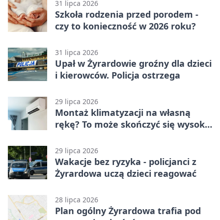
31 lipca 2026
Szkoła rodzenia przed porodem -
czy to konieczność w 2026 roku?
31 lipca 2026
Upał w Żyrardowie groźny dla dzieci
i kierowców. Policja ostrzega
29 lipca 2026
Montaż klimatyzacji na własną
rękę? To może skończyć się wysoką
karą
29 lipca 2026
Wakacje bez ryzyka - policjanci z
Żyrardowa uczą dzieci reagować
28 lipca 2026
Plan ogólny Żyrardowa trafia pod