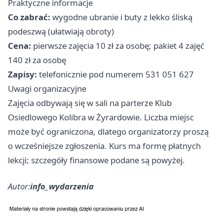
Praktyczne informacje
Co zabrać:
wygodne ubranie i buty z lekko śliską
podeszwą (ułatwiają obroty)
Cena:
pierwsze zajęcia 10 zł za osobę; pakiet 4 zajęć
140 zł za osobę
Zapisy:
telefonicznie pod numerem 531 051 627
Uwagi organizacyjne
Zajęcia odbywają się w sali na parterze Klub
Osiedlowego Kolibra w Żyrardowie. Liczba miejsc
może być ograniczona, dlatego organizatorzy proszą
o wcześniejsze zgłoszenia. Kurs ma formę płatnych
lekcji; szczegóły finansowe podane są powyżej.
Autor:
info_wydarzenia