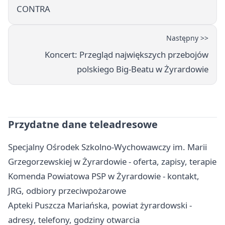
CONTRA
Następny >>
Koncert: Przegląd największych przebojów
polskiego Big-Beatu w Żyrardowie
Przydatne dane teleadresowe
Specjalny Ośrodek Szkolno-Wychowawczy im. Marii
Grzegorzewskiej w Żyrardowie - oferta, zapisy, terapie
Komenda Powiatowa PSP w Żyrardowie - kontakt,
JRG, odbiory przeciwpożarowe
Apteki Puszcza Mariańska, powiat żyrardowski -
adresy, telefony, godziny otwarcia