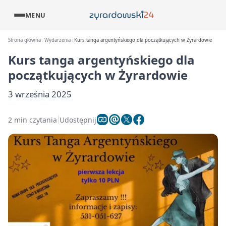
MENU
Strona główna
Wydarzenia
Kurs tanga argentyńskiego dla początkujących w Żyrardowie
Kurs tanga argentyńskiego dla
początkujących w Żyrardowie
3 września 2025
2 min czytania
Udostępnij