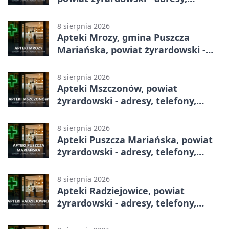
telefony, godziny otwarcia
8 sierpnia 2026
Apteki Mrozy, gmina Puszcza
Mariańska, powiat żyrardowski -
adresy, telefony, godziny otwarcia
8 sierpnia 2026
Apteki Mszczonów, powiat
żyrardowski - adresy, telefony,
godziny otwarcia
8 sierpnia 2026
Apteki Puszcza Mariańska, powiat
żyrardowski - adresy, telefony,
godziny otwarcia
8 sierpnia 2026
Apteki Radziejowice, powiat
żyrardowski - adresy, telefony,
godziny otwarcia