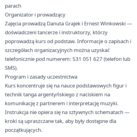
parach
Organizator i prowadzący
Zajęcia prowadzą Danuta Grajek i Ernest Winkowski —
doświadczeni tancerze i instruktorzy, którzy
poprowadzą kurs od podstaw. Informacje o zapisach i
szczegółach organizacyjnych można uzyskać
telefonicznie pod numerem: 531 051 627 (telefon lub
SMS).
Program i zasady uczestnictwa
Kurs koncentruje się na nauce podstawowych figur i
technik tanga argentyńskiego z naciskiem na
komunikację z partnerem i interpretację muzyki.
Instrukcja nie opiera się na sztywnych schematach —
kroki są upraszczane tak, aby były dostępne dla
początkujących.