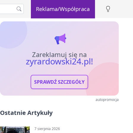
Reklama/Współpraca
Zareklamuj się na
zyrardowski24.pl!
SPRAWDŹ SZCZEGÓŁY
autopromocja
Ostatnie Artykuły
7 sierpnia 2026