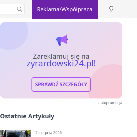
Reklama/Współpraca
Zareklamuj się na
zyrardowski24.pl!
SPRAWDŹ SZCZEGÓŁY
autopromocja
Ostatnie Artykuły
7 sierpnia 2026