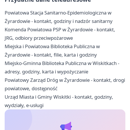
Powiatowa Stacja Sanitarno-Epidemiologiczna w
Żyrardowie - kontakt, godziny i nadzór sanitarny
Komenda Powiatowa PSP w Żyrardowie - kontakt,
JRG, odbiory przeciwpożarowe
Miejska i Powiatowa Biblioteka Publiczna w
Żyrardowie - kontakt, filie, karta i godziny
Miejsko-Gminna Biblioteka Publiczna w Wiskitkach -
adresy, godziny, karta i wypożyczanie
Powiatowy Zarząd Dróg w Żyrardowie - kontakt, drogi
powiatowe, dostępność
Urząd Miasta i Gminy Wiskitki - kontakt, godziny,
wydziały, e-usługi