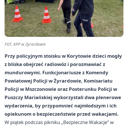
FOT. KPP w Żyrardowie
Przy policyjnym stoisku w Korytowie dzieci mogły
z bliska obejrzeć radiowóz i porozmawiać z
mundurowymi. Funkcjonariusze z Komendy
Powiatowej Policji w Żyrardowie, Komisariatu
Policji w Mszczonowie oraz Posterunku Policji w
Puszczy Mariańskiej wykorzystali dwa plenerowe
wydarzenia, by przypomnieć najmłodszym i ich
opiekunom o bezpieczeństwie przed wakacjami.
W piątek podczas pikniku „Bezpieczne Wakacje” w