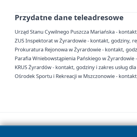
Przydatne dane teleadresowe
Urząd Stanu Cywilnego Puszcza Mariańska - kontakt
ZUS Inspektorat w Żyrardowie - kontakt, godziny, r
Prokuratura Rejonowa w Żyrardowie - kontakt, godz
Parafia Wniebowstąpienia Pańskiego w Żyrardowie - 
KRUS Żyrardów - kontakt, godziny i zakres usług dla
Ośrodek Sportu i Rekreacji w Mszczonowie - kontakt