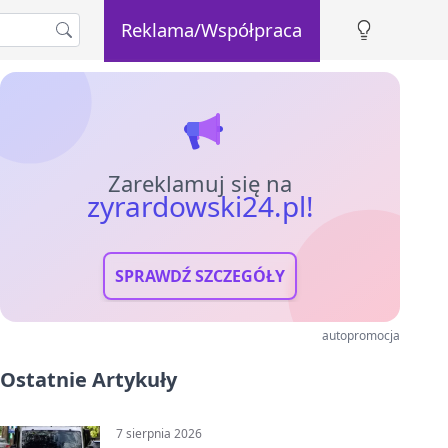
Reklama/Współpraca
Zareklamuj się na
zyrardowski24.pl!
SPRAWDŹ SZCZEGÓŁY
autopromocja
Ostatnie Artykuły
7 sierpnia 2026