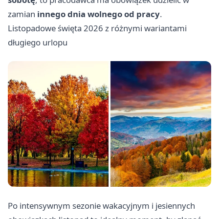
zamian
innego dnia wolnego od pracy
.
Listopadowe święta 2026 z różnymi wariantami
długiego urlopu
Po intensywnym sezonie wakacyjnym i jesiennych