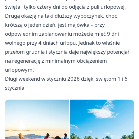
święta i tylko cztery dni do odjęcia z puli urlopowej.
Drugą okazją na taki dłuższy wypoczynek, choć
krótszą o jeden dzień, jest majówka – przy
odpowiednim zaplanowaniu możecie mieć 9 dni
wolnego przy 4 dniach urlopu. Jednak to właśnie
przełom grudnia i stycznia daje największy potencjał
na regenerację z minimalnym obciążeniem
urlopowym.
Długi weekend w styczniu 2026 dzięki świętom 1 i 6
stycznia