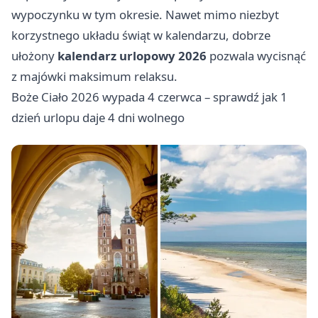
wypoczynku w tym okresie. Nawet mimo niezbyt
korzystnego układu świąt w kalendarzu, dobrze
ułożony
kalendarz urlopowy 2026
pozwala wycisnąć
z majówki maksimum relaksu.
Boże Ciało 2026 wypada 4 czerwca – sprawdź jak 1
dzień urlopu daje 4 dni wolnego