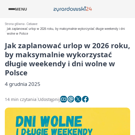
MENU
Strona główna
Ciekawe
Jak zaplanować urlop w 2026 roku, by maksymalnie wykorzystać długie weekendy i dni
wolne w Polsce
Jak zaplanować urlop w 2026 roku,
by maksymalnie wykorzystać
długie weekendy i dni wolne w
Polsce
4 grudnia 2025
14 min czytania
Udostępnij