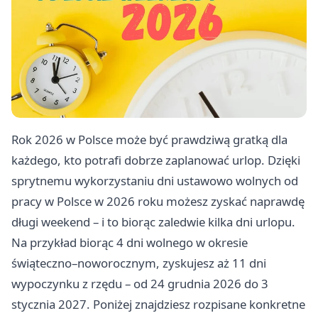
Rok 2026 w Polsce może być prawdziwą gratką dla
każdego, kto potrafi dobrze zaplanować urlop. Dzięki
sprytnemu wykorzystaniu dni ustawowo wolnych od
pracy w Polsce w 2026 roku możesz zyskać naprawdę
długi weekend – i to biorąc zaledwie kilka dni urlopu.
Na przykład biorąc 4 dni wolnego w okresie
świąteczno–noworocznym, zyskujesz aż 11 dni
wypoczynku z rzędu – od 24 grudnia 2026 do 3
stycznia 2027. Poniżej znajdziesz rozpisane konkretne