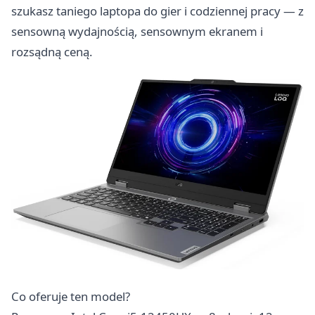
szukasz taniego laptopa do gier i codziennej pracy — z
sensowną wydajnością, sensownym ekranem i
rozsądną ceną.
Co oferuje ten model?