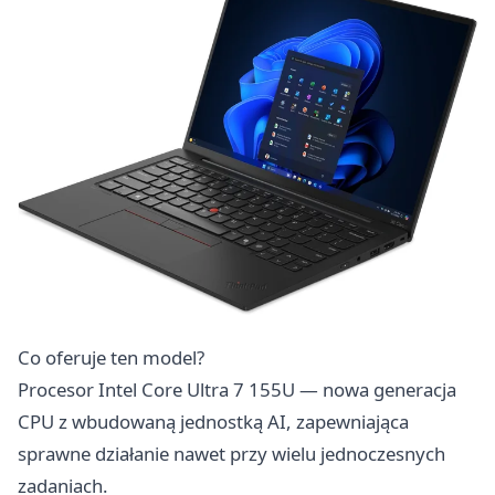
Co oferuje ten model?
Procesor Intel Core Ultra 7 155U — nowa generacja
CPU z wbudowaną jednostką AI, zapewniająca
sprawne działanie nawet przy wielu jednoczesnych
zadaniach.