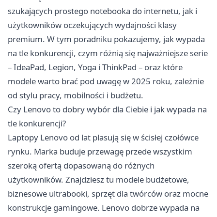
szukających prostego notebooka do internetu, jak i
użytkowników oczekujących wydajności klasy
premium. W tym poradniku pokazujemy, jak wypada
na tle konkurencji, czym różnią się najważniejsze serie
– IdeaPad, Legion, Yoga i ThinkPad – oraz które
modele warto brać pod uwagę w 2025 roku, zależnie
od stylu pracy, mobilności i budżetu.
Czy Lenovo to dobry wybór dla Ciebie i jak wypada na
tle konkurencji?
Laptopy Lenovo
od lat plasują się w ścisłej czołówce
rynku. Marka buduje przewagę przede wszystkim
szeroką ofertą dopasowaną do różnych
użytkowników. Znajdziesz tu modele budżetowe,
biznesowe ultrabooki, sprzęt dla twórców oraz mocne
konstrukcje gamingowe. Lenovo dobrze wypada na