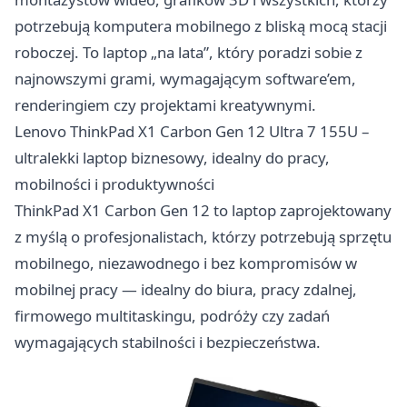
potrzebują komputera mobilnego z bliską mocą stacji
roboczej. To laptop „na lata”, który poradzi sobie z
najnowszymi grami, wymagającym software’em,
renderingiem czy projektami kreatywnymi.
Lenovo ThinkPad X1 Carbon Gen 12 Ultra 7 155U –
ultralekki laptop biznesowy, idealny do pracy,
mobilności i produktywności
ThinkPad X1 Carbon Gen 12 to laptop zaprojektowany
z myślą o profesjonalistach, którzy potrzebują sprzętu
mobilnego, niezawodnego i bez kompromisów w
mobilnej pracy — idealny do biura, pracy zdalnej,
firmowego multitaskingu, podróży czy zadań
wymagających stabilności i bezpieczeństwa.