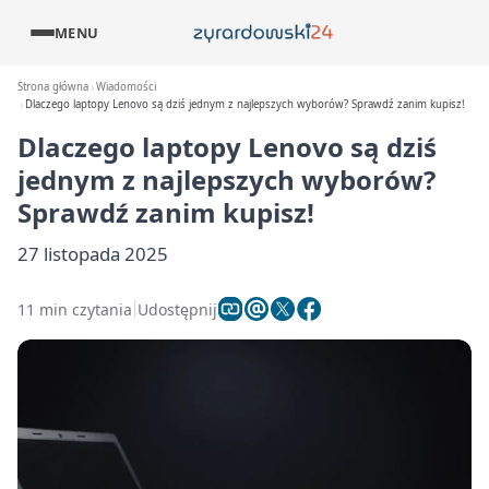
MENU
Strona główna
Wiadomości
Dlaczego laptopy Lenovo są dziś jednym z najlepszych wyborów? Sprawdź zanim kupisz!
Dlaczego laptopy Lenovo są dziś
jednym z najlepszych wyborów?
Sprawdź zanim kupisz!
27 listopada 2025
11 min czytania
Udostępnij