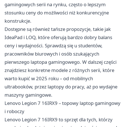
gamingowych serii na rynku, często o lepszym
stosunku ceny do możliwości niż konkurencyjne
konstrukcje.
Dostępne są również tańsze propozycje, takie jak
IdeaPad i LOQ, które oferują bardzo dobry balans
ceny i wydajności. Sprawdzą się u studentów,
pracowników biurowych i osób szukających
pierwszego laptopa gamingowego. W dalszej części
znajdziesz konkretne modele z różnych serii, które
warto kupić w 2025 roku – od mobilnych
ultrabooków, przez laptopy do pracy, aż po wydajne
maszyny gamingowe.
Lenovo Legion 7 16IRX9 – topowy laptop gamingowy
i roboczy
Lenovo Legion 7 16IRX9 to sprzęt dla tych, którzy