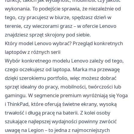
wykonania. To podejście sprawia, że niezależnie od
tego, czy pracujesz w biurze, spędzasz dzień w
terenie, czy wieczorami grasz – w ofercie Lenovo
znajdziesz sprzęt skrojony pod siebie.
Który model Lenovo wybrać? Przegląd konkretnych
laptopów z różnych serii
Wybór konkretnego modelu Lenovo zależy od tego,
czego oczekujesz od laptopa. Marka ma przewagę
dzięki szerokiemu portfolio, więc możesz dobrać
sprzęt idealny do pracy, mobilności, twórczości lub
gamingu. W segmencie premium wyróżniają się Yoga
i ThinkPad, które oferują świetne ekrany, wysoką
trwałość i długą pracę na baterii. Z kolei osoby
szukające najlepszej wydajności powinny zwrócić
uwagę na Legion – to jedna z najmocniejszych