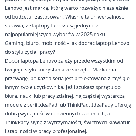
Lenovo jest marką, którą warto rozważyć niezależnie
od budżetu i zastosowań. Właśnie ta uniwersalność
sprawia, że laptopy Lenovo są jednymi z
najpopularniejszych wyborów w 2025 roku.
Gaming, biuro, mobilność – jak dobrać laptop Lenovo
do stylu życia i pracy?
Dobór laptopa Lenovo zależy przede wszystkim od
twojego stylu korzystania ze sprzętu. Marka ma
przewagę, bo każda seria jest projektowana z myślą o
innym typie użytkownika. Jeśli szukasz sprzętu do
biura, nauki lub pracy zdalnej, najczęściej wystarczą
modele z serii IdeaPad lub ThinkPad. IdeaPady oferują
dobrą wydajność w codziennych zadaniach, a
ThinkPady słyną z wytrzymałości, świetnych klawiatur
i stabilności w pracy profesjonalnej.