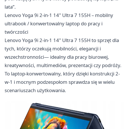
lata”.
Lenovo Yoga 9i 2-in-1 14" Ultra 7 155H – mobilny
ultrabook / konwertowalny laptop do pracy i
twórczości
Lenovo Yoga 9i 2-in-1 14" Ultra 7 155H to sprzęt dla
tych, którzy oczekują mobilności, elegancji i
wszechstronności— idealny dla pracy biurowej,
kreatywności, multimediów, prezentacji czy podróży.
To laptop-konwertowalny, który dzięki konstrukcji 2-
w-1 i mocnym podzespołom sprawdza się w wielu
scenariuszach użytkowania.