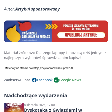
Autor:
Artykuł sponsorowany
Materiał źródłowy:
Dlaczego laptopy Lenovo są dziś jednym z
najlepszych wyborów? Sprawdź zanim kupisz!
Zaobserwuj nas!
Facebook
Google News
Nadchodzące wydarzenia
8 sierpnia 2026, 17:00
Dyskoteka z Gwiazdami w