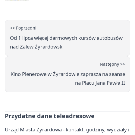
<< Poprzedni
Od 1 lipca więcej darmowych kursów autobusów
nad Zalew Żyrardowski
Następny >>
Kino Plenerowe w Żyrardowie zaprasza na seanse
na Placu Jana Pawła II
Przydatne dane teleadresowe
Urząd Miasta Żyrardowa - kontakt, godziny, wydziały i