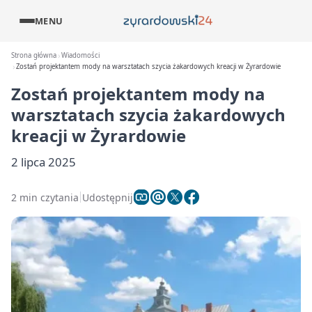
MENU
Strona główna
Wiadomości
Zostań projektantem mody na warsztatach szycia żakardowych kreacji w Żyrardowie
Zostań projektantem mody na
warsztatach szycia żakardowych
kreacji w Żyrardowie
2 lipca 2025
2 min czytania
Udostępnij