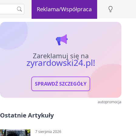
Reklama/Współpraca
Zareklamuj się na
zyrardowski24.pl!
SPRAWDŹ SZCZEGÓŁY
autopromocja
Ostatnie Artykuły
7 sierpnia 2026