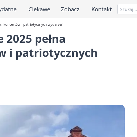
ydatne
Ciekawe
Zobacz
Kontakt
, koncertów i patriotycznych wydarzeń
 2025 pełna
 i patriotycznych