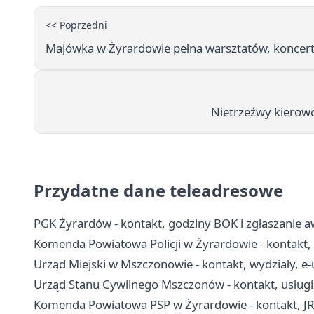
<< Poprzedni
Majówka w Żyrardowie pełna warsztatów, koncert
Nietrzeźwy kierow
Przydatne dane teleadresowe
PGK Żyrardów - kontakt, godziny BOK i zgłaszanie a
Komenda Powiatowa Policji w Żyrardowie - kontakt, 
Urząd Miejski w Mszczonowie - kontakt, wydziały, e-
Urząd Stanu Cywilnego Mszczonów - kontakt, usługi
Komenda Powiatowa PSP w Żyrardowie - kontakt, J