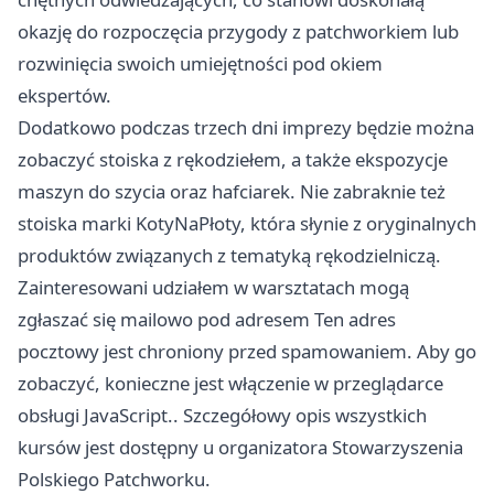
okazję do rozpoczęcia przygody z patchworkiem lub
rozwinięcia swoich umiejętności pod okiem
ekspertów.
Dodatkowo podczas trzech dni imprezy będzie można
zobaczyć stoiska z rękodziełem, a także ekspozycje
maszyn do szycia oraz hafciarek. Nie zabraknie też
stoiska marki KotyNaPłoty, która słynie z oryginalnych
produktów związanych z tematyką rękodzielniczą.
Zainteresowani udziałem w warsztatach mogą
zgłaszać się mailowo pod adresem Ten adres
pocztowy jest chroniony przed spamowaniem. Aby go
zobaczyć, konieczne jest włączenie w przeglądarce
obsługi JavaScript.. Szczegółowy opis wszystkich
kursów jest dostępny u organizatora Stowarzyszenia
Polskiego Patchworku.