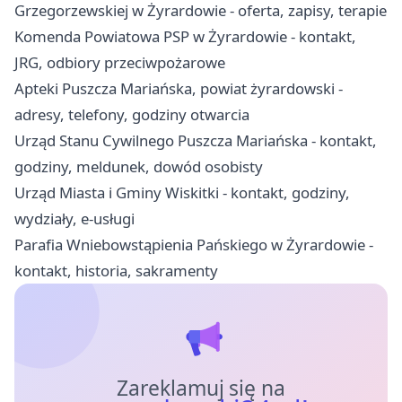
Grzegorzewskiej w Żyrardowie - oferta, zapisy, terapie
Komenda Powiatowa PSP w Żyrardowie - kontakt,
JRG, odbiory przeciwpożarowe
Apteki Puszcza Mariańska, powiat żyrardowski -
adresy, telefony, godziny otwarcia
Urząd Stanu Cywilnego Puszcza Mariańska - kontakt,
godziny, meldunek, dowód osobisty
Urząd Miasta i Gminy Wiskitki - kontakt, godziny,
wydziały, e-usługi
Parafia Wniebowstąpienia Pańskiego w Żyrardowie -
kontakt, historia, sakramenty
Zareklamuj się na