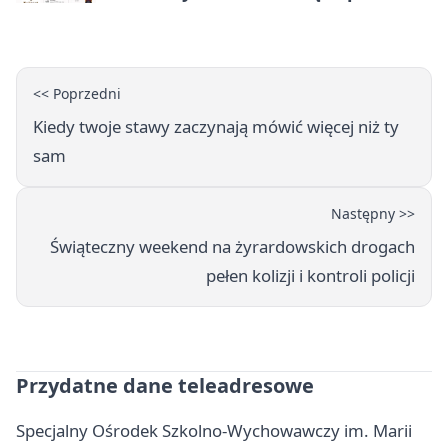
<< Poprzedni
Kiedy twoje stawy zaczynają mówić więcej niż ty
sam
Następny >>
Świąteczny weekend na żyrardowskich drogach
pełen kolizji i kontroli policji
Przydatne dane teleadresowe
Specjalny Ośrodek Szkolno-Wychowawczy im. Marii