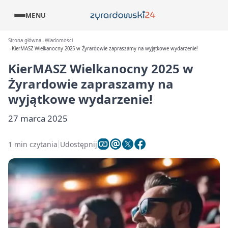
MENU
Strona główna
Wiadomości
KierMASZ Wielkanocny 2025 w Żyrardowie zapraszamy na wyjątkowe wydarzenie!
KierMASZ Wielkanocny 2025 w
Żyrardowie zapraszamy na
wyjątkowe wydarzenie!
27 marca 2025
1 min czytania
Udostępnij