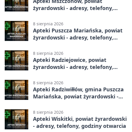
Apteki Mszczonów, powiat
żyrardowski - adresy, telefony,
godziny otwarcia
8 sierpnia 2026
Apteki Puszcza Mariańska, powiat
żyrardowski - adresy, telefony,
godziny otwarcia
8 sierpnia 2026
Apteki Radziejowice, powiat
żyrardowski - adresy, telefony,
godziny otwarcia
8 sierpnia 2026
Apteki Radziwiłłów, gmina Puszcza
Mariańska, powiat żyrardowski -
adresy, telefony, godziny otwarcia
8 sierpnia 2026
Apteki Wiskitki, powiat żyrardowski
- adresy, telefony, godziny otwarcia