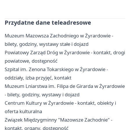
Przydatne dane teleadresowe
Muzeum Mazowsza Zachodniego w Żyrardowie -
bilety, godziny, wystawy stałe i dojazd
Powiatowy Zarząd Dróg w Żyrardowie - kontakt, drogi
powiatowe, dostępność
Szpital im. Zenona Tokarskiego w Żyrardowie -
oddziały, izba przyjęć, kontakt
Muzeum Lniarstwa im. Filipa de Girarda w Żyrardowie
- bilety, godziny, wystawy i dojazd
Centrum Kultury w Żyrardowie - kontakt, obiekty i
oferta kulturalna
Związek Międzygminny "Mazowsze Zachodnie" -
kontakt, organy, dostępność