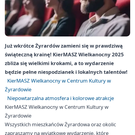
Już wkrótce Żyrardów zamieni się w prawdziwą
świąteczną krainę! KierMASZ Wielkanocny 2025
zbliża się wielkimi krokami, a to wydarzenie
będzie pełne niespodzianek i lokalnych talentów!
KierMASZ Wielkanocny w Centrum Kultury w
Żyrardowie
Niepowtarzalna atmosfera i kolorowe atrakcje
KierMASZ Wielkanocny w Centrum Kultury w
Żyrardowie
Wszystkich mieszkańców Żyrardowa oraz okolic
zapraszamy na wyjątkowe wydarzenie, które