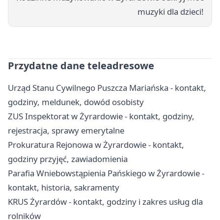
muzyki dla dzieci!
Przydatne dane teleadresowe
Urząd Stanu Cywilnego Puszcza Mariańska - kontakt,
godziny, meldunek, dowód osobisty
ZUS Inspektorat w Żyrardowie - kontakt, godziny,
rejestracja, sprawy emerytalne
Prokuratura Rejonowa w Żyrardowie - kontakt,
godziny przyjęć, zawiadomienia
Parafia Wniebowstąpienia Pańskiego w Żyrardowie -
kontakt, historia, sakramenty
KRUS Żyrardów - kontakt, godziny i zakres usług dla
rolników