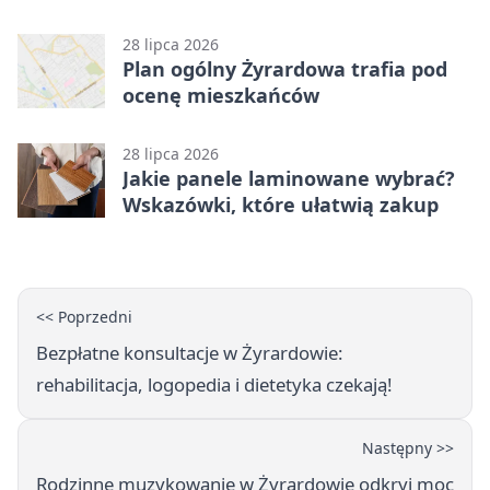
28 lipca 2026
Plan ogólny Żyrardowa trafia pod
ocenę mieszkańców
28 lipca 2026
Jakie panele laminowane wybrać?
Wskazówki, które ułatwią zakup
<< Poprzedni
Bezpłatne konsultacje w Żyrardowie:
rehabilitacja, logopedia i dietetyka czekają!
Następny >>
Rodzinne muzykowanie w Żyrardowie odkryj moc