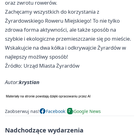
oraz zwrotu rowerów.
Zachęcamy wszystkich do korzystania z
Żyrardowskiego Roweru Miejskiego! To nie tylko
zdrowa forma aktywności, ale także sposób na
szybkie i ekologiczne przemieszczanie się po mieście.
Wskakujcie na dwa kółka i odkrywajcie Żyrardów w
najlepszy możliwy sposób!
Źródło: Urząd Miasta Żyrardów
Autor:
krystian
Zaobserwuj nas!
Facebook
Google News
Nadchodzące wydarzenia