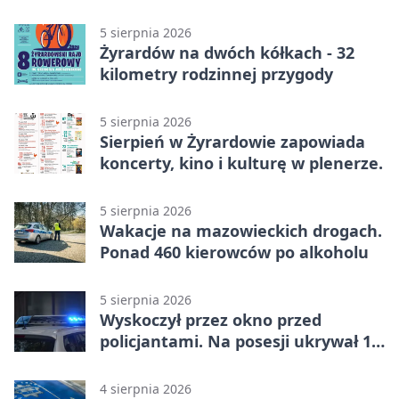
5 sierpnia 2026
Żyrardów na dwóch kółkach - 32
kilometry rodzinnej przygody
5 sierpnia 2026
Sierpień w Żyrardowie zapowiada
koncerty, kino i kulturę w plenerze.
5 sierpnia 2026
Wakacje na mazowieckich drogach.
Ponad 460 kierowców po alkoholu
5 sierpnia 2026
Wyskoczył przez okno przed
policjantami. Na posesji ukrywał 12
jednośladów
4 sierpnia 2026