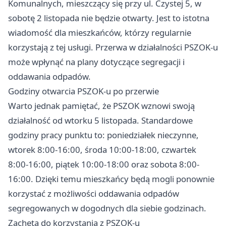
Komunalnych, mieszczący się przy ul. Czystej 5, w
sobotę 2 listopada nie będzie otwarty. Jest to istotna
wiadomość dla mieszkańców, którzy regularnie
korzystają z tej usługi. Przerwa w działalności PSZOK-u
może wpłynąć na plany dotyczące segregacji i
oddawania odpadów.
Godziny otwarcia PSZOK-u po przerwie
Warto jednak pamiętać, że PSZOK wznowi swoją
działalność od wtorku 5 listopada. Standardowe
godziny pracy punktu to: poniedziałek nieczynne,
wtorek 8:00-16:00, środa 10:00-18:00, czwartek
8:00-16:00, piątek 10:00-18:00 oraz sobota 8:00-
16:00. Dzięki temu mieszkańcy będą mogli ponownie
korzystać z możliwości oddawania odpadów
segregowanych w dogodnych dla siebie godzinach.
Zachęta do korzystania z PSZOK-u