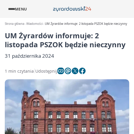
MENU
Strona główna
Wiadomości
UM Żyrardów informuje: 2 listopada PSZOK będzie nieczynny
UM Żyrardów informuje: 2
listopada PSZOK będzie nieczynny
31 października 2024
1 min czytania
Udostępnij