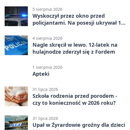
5 sierpnia 2026
Wyskoczył przez okno przed
policjantami. Na posesji ukrywał 12
jednośladów
4 sierpnia 2026
Nagle skręcił w lewo. 12-latek na
hulajnodze zderzył się z Fordem
1 sierpnia 2026
Apteki
31 lipca 2026
Szkoła rodzenia przed porodem -
czy to konieczność w 2026 roku?
31 lipca 2026
Upał w Żyrardowie groźny dla dzieci