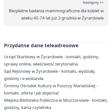
Następny >>
Bezpłatne badania mammograficzne dla kobiet w
wieku 45-74 lat już 3 grudnia w Żyrardowie
Przydatne dane teleadresowe
Urząd Skarbowy w Żyrardowie - kontakt, godziny,
sprawy online, właściwość terytorialna
Sąd Rejonowy w Żyrardowie - kontakt, wydziały,
godziny i e-wokanda
Gminny Ośrodek Kultury w Puszczy Mariańskiej -
kontakt, oferta i jak dojechać
Miejska Biblioteka Publiczna w Mszczonowie - kontakt,
godziny, karta czytelnika