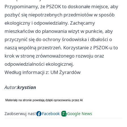
Przypominamy, że PSZOK to doskonałe miejsce, aby
pozbyć się niepotrzebnych przedmiotów w sposób
ekologiczny i odpowiedzialny. Zachęcamy
mieszkańców do planowania wizyt w punkcie, aby
przyczynić się do ochrony środowiska i dbałości o
naszą wspólną przestrzeń. Korzystanie z PSZOK-u to
krok w stronę zrównoważonego rozwoju oraz
odpowiedzialności ekologicznej.
Według informacji z: UM Żyrardów
Autor:
krystian
Zaobserwuj nas!
Facebook
Google News