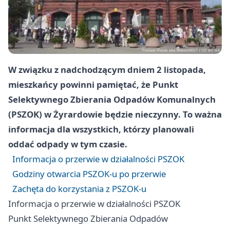
W związku z nadchodzącym dniem 2 listopada,
mieszkańcy powinni pamiętać, że Punkt
Selektywnego Zbierania Odpadów Komunalnych
(PSZOK) w Żyrardowie będzie nieczynny. To ważna
informacja dla wszystkich, którzy planowali
oddać odpady w tym czasie.
Informacja o przerwie w działalności PSZOK
Godziny otwarcia PSZOK-u po przerwie
Zachęta do korzystania z PSZOK-u
Informacja o przerwie w działalności PSZOK
Punkt Selektywnego Zbierania Odpadów