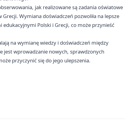
bserwowania, jak realizowane są zadania oświatowe
w Grecji. Wymiana doświadczeń pozwoliła na lepsze
edukacyjnymi Polski i Grecji, co może przynieść
alają na wymianę wiedzy i doświadczeń między
iwe jest wprowadzanie nowych, sprawdzonych
że przyczynić się do jego ulepszenia.