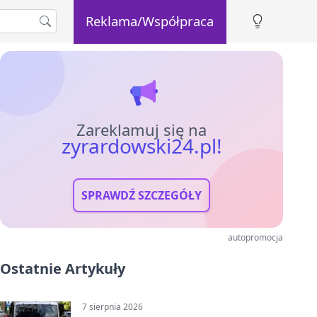
Reklama/Współpraca
Zareklamuj się na
zyrardowski24.pl!
SPRAWDŹ SZCZEGÓŁY
autopromocja
Ostatnie Artykuły
7 sierpnia 2026