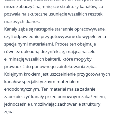
może zobaczyć najmniejsze struktury kanałów, co
pozwala na skuteczne usunięcie wszelkich resztek
martwych tkanek.
Kanały zęba są następnie starannie opracowywane,
czyli odpowiednio przygotowywane do wypełnienia
specjalnymi materiałami. Proces ten obejmuje
również dokładną dezynfekcję, mającą na celu
eliminację wszelkich bakterii, które mogłyby
prowadzić do ponownego zainfekowania zęba.
Kolejnym krokiem jest uszczelnienie przygotowanych
kanałów specjalistycznym materiałem
endodontycznym. Ten materiał ma za zadanie
zabezpieczyć kanały przed ponownym zakażeniem,
jednocześnie umożliwiając zachowanie struktury
zęba.