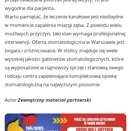
wygodne dla pacjenta.
Warto pamiętać, że leczenie kanałowe jest niezbędne
w momencie zapalenia miazgi zęba. Z powodu wielu
możliwych przyczyn, taki stan wymaga profesjonalnej
interwencji. Oferta stomatologiczna w Warszawie jest
bogata i zróżnicowana. W stolicy znajduje się wiele
wysokiej jakości gabinetów stomatologicznych, które
są wyposażone w najnowszy sprzęt i stanowią swego
rodzaju centra zapewniające kompleksową opiekę
stomatologiczną na najwyższym poziomie.
Autor:
Zewnętrzny materiał partnerski