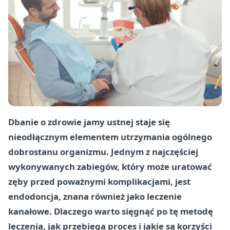
Dbanie o zdrowie jamy ustnej staje się
nieodłącznym elementem utrzymania ogólnego
dobrostanu organizmu. Jednym z najczęściej
wykonywanych zabiegów, który może uratować
zęby przed poważnymi komplikacjami, jest
endodoncja, znana również jako leczenie
kanałowe. Dlaczego warto sięgnąć po tę metodę
leczenia, jak przebiega proces i jakie są korzyści