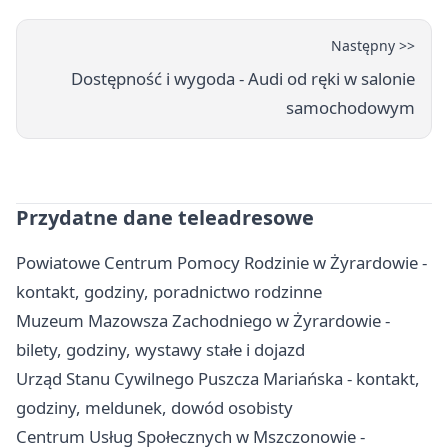
Następny >>
Dostępność i wygoda - Audi od ręki w salonie
samochodowym
Przydatne dane teleadresowe
Powiatowe Centrum Pomocy Rodzinie w Żyrardowie -
kontakt, godziny, poradnictwo rodzinne
Muzeum Mazowsza Zachodniego w Żyrardowie -
bilety, godziny, wystawy stałe i dojazd
Urząd Stanu Cywilnego Puszcza Mariańska - kontakt,
godziny, meldunek, dowód osobisty
Centrum Usług Społecznych w Mszczonowie -