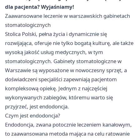
dla pacjenta? Wyjaśniamy!
Zaawansowane leczenie w warszawskich gabinetach
stomatologicznych
Stolica Polski, pełna życia i dynamicznie się
rozwijająca, oferuje nie tylko bogatą kulturę, ale także
wysoką jakość usług medycznych, w tym
stomatologicznych. Gabinety stomatologiczne w
Warszawie są wyposażone w nowoczesny sprzęt, a
doświadczeni specjaliści zapewniają pacjentom
kompleksową opiekę. Jednym z najczęściej
wykonywanych zabiegów, któremu warto się
przyjrzeć, jest endodoncja.
Czym jest endodoncja?
Endodoncja, zwana potocznie leczeniem kanałowym,
to zaawansowana metoda mająca na celu ratowanie