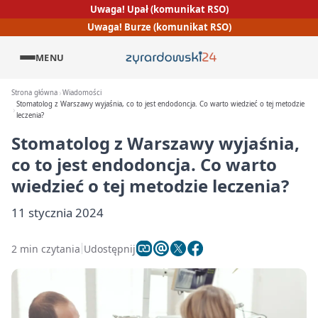
Uwaga! Upał (komunikat RSO)
Uwaga! Burze (komunikat RSO)
MENU
Strona główna
Wiadomości
Stomatolog z Warszawy wyjaśnia, co to jest endodoncja. Co warto wiedzieć o tej metodzie
leczenia?
Stomatolog z Warszawy wyjaśnia,
co to jest endodoncja. Co warto
wiedzieć o tej metodzie leczenia?
11 stycznia 2024
2 min czytania
Udostępnij